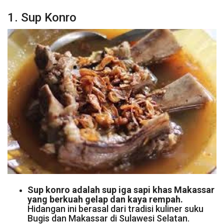
1. Sup Konro
Sup konro adalah sup iga sapi khas Makassar
yang berkuah gelap dan kaya rempah.
Hidangan ini berasal dari tradisi kuliner suku
Bugis dan Makassar di Sulawesi Selatan.