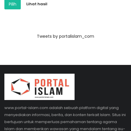
Pilih
Lihat hasil
Tweets by portalislam_com
www.portal-islam.com adalah sebuah platform digital yang
menyediakan informasi, berita, dan konten terkait Islam. Situs ini
bertujuan untuk memperluas pemahaman tentang agama
Islam dan memberikan wawasan yang mendalam tentang isu-