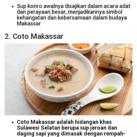
Sup konro awalnya disajikan dalam acara adat
dan perayaan besar, menjadikannya simbol
kehangatan dan kebersamaan dalam budaya
Makassar
2. Coto Makassar
Coto Makassar adalah hidangan khas
Sulawesi Selatan berupa sup jeroan dan
daging sapi yang dimasak dengan rempah-