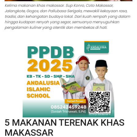
Kelima makanan khas makassar. Sup Konro, Coto Makassar,
Jalangkote, Gogos, dan Pallubasa Serigala, mewakili kekayaan rasa,
tradisi, dan kehangatan budaya lokal. Dari kuah rempah yang dalam
hingga kudapan renyah yang segar, semuanya menyuguhkan
pengalaman kuliner yang otentik dan membekas di hati.
5 MAKANAN TERENAK KHAS
MAKASSAR