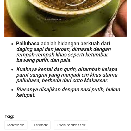
Pallubasa
adalah hidangan berkuah dari
daging sapi dan jeroan, dimasak dengan
rempah-rempah khas seperti ketumbar,
bawang putih, dan pala.
Kuahnya kental dan gurih, ditambah kelapa
parut sangrai yang menjadi ciri khas utama
pallubasa, berbeda dari coto Makassar.
Biasanya disajikan dengan nasi putih, bukan
ketupat.
Tag:
Makanan
Terenak
Khas makassar