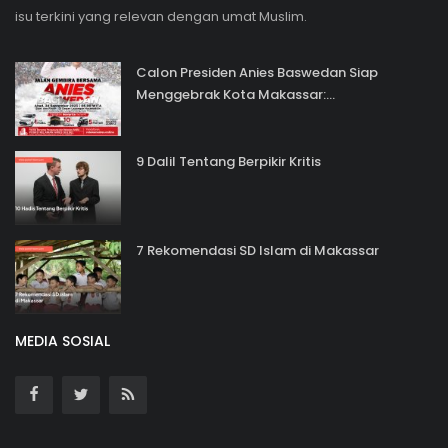
isu terkini yang relevan dengan umat Muslim.
Calon Presiden Anies Baswedan Siap
Menggebrak Kota Makassar:...
9 Dalil Tentang Berpikir Kritis
7 Rekomendasi SD Islam di Makassar
MEDIA SOSIAL