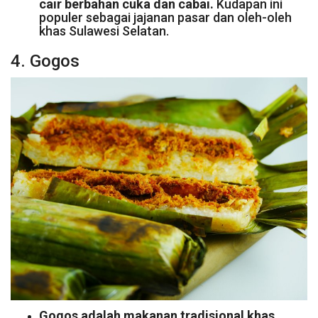
cair berbahan cuka dan cabai.
Kudapan ini
populer sebagai jajanan pasar dan oleh-oleh
khas Sulawesi Selatan.
4. Gogos
Gogos adalah makanan tradisional khas