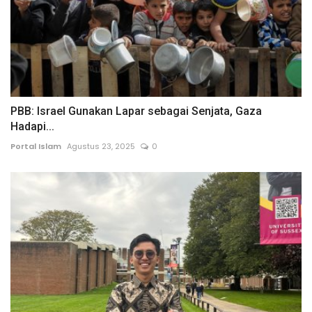
PBB: Israel Gunakan Lapar sebagai Senjata, Gaza
Hadapi...
Portal Islam
Agustus 23, 2025
0