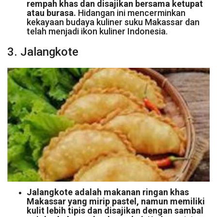
rempah khas dan disajikan bersama ketupat
atau burasa.
Hidangan ini mencerminkan
kekayaan budaya kuliner suku Makassar dan
telah menjadi ikon kuliner Indonesia.
3. Jalangkote
Jalangkote adalah makanan ringan khas
Makassar yang mirip pastel, namun memiliki
kulit lebih tipis dan disajikan dengan sambal