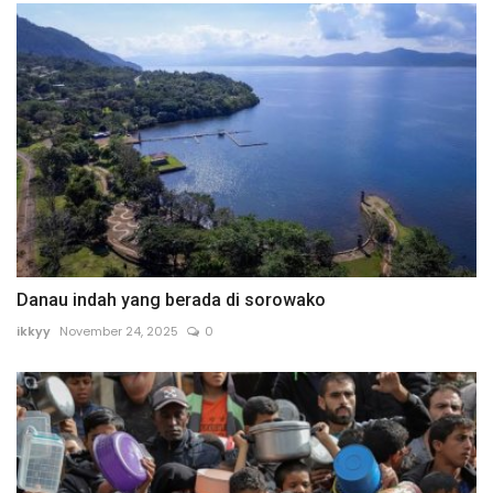
Danau indah yang berada di sorowako
ikkyy
November 24, 2025
0