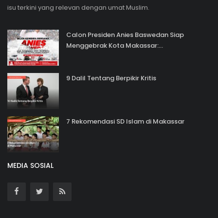
isu terkini yang relevan dengan umat Muslim.
Calon Presiden Anies Baswedan Siap
Menggebrak Kota Makassar:...
9 Dalil Tentang Berpikir Kritis
7 Rekomendasi SD Islam di Makassar
MEDIA SOSIAL