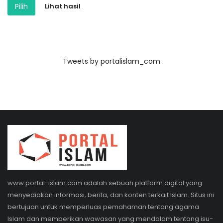
Pilih
Lihat hasil
Tweets by portalislam_com
www.portal-islam.com adalah sebuah platform digital yang
menyediakan informasi, berita, dan konten terkait Islam. Situs ini
bertujuan untuk memperluas pemahaman tentang agama
Islam dan memberikan wawasan yang mendalam tentang isu-