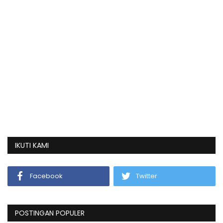
IKUTI KAMI
Facebook
Twitter
POSTINGAN POPULER