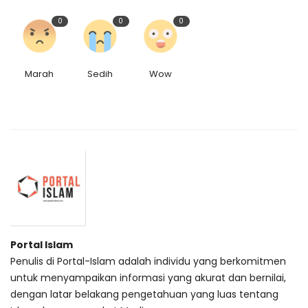
0
0
0
Marah
Sedih
Wow
Portal Islam
Penulis di Portal-Islam adalah individu yang berkomitmen
untuk menyampaikan informasi yang akurat dan bernilai,
dengan latar belakang pengetahuan yang luas tentang