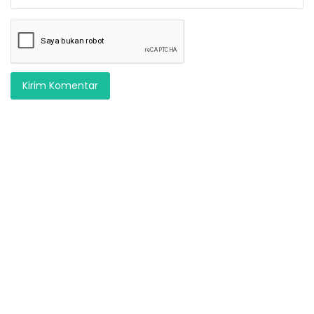
Kirim Komentar