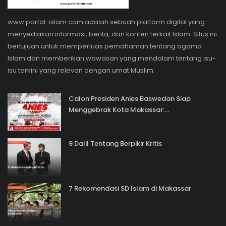
www.portal-islam.com adalah sebuah platform digital yang
menyediakan informasi, berita, dan konten terkait Islam. Situs ini
bertujuan untuk memperluas pemahaman tentang agama
Islam dan memberikan wawasan yang mendalam tentang isu-
isu terkini yang relevan dengan umat Muslim.
Calon Presiden Anies Baswedan Siap
Menggebrak Kota Makassar:...
9 Dalil Tentang Berpikir Kritis
7 Rekomendasi SD Islam di Makassar