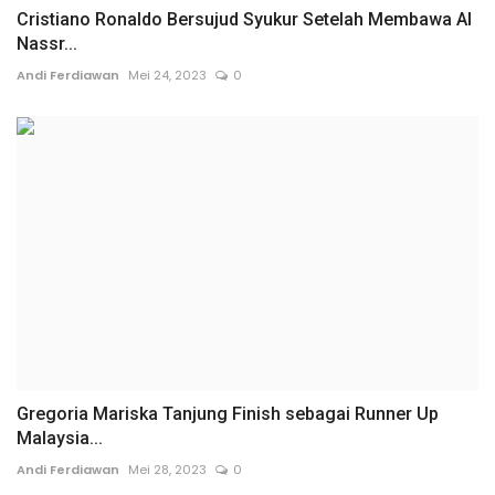
Cristiano Ronaldo Bersujud Syukur Setelah Membawa Al
Nassr...
Andi Ferdiawan
Mei 24, 2023
0
Gregoria Mariska Tanjung Finish sebagai Runner Up
Malaysia...
Andi Ferdiawan
Mei 28, 2023
0