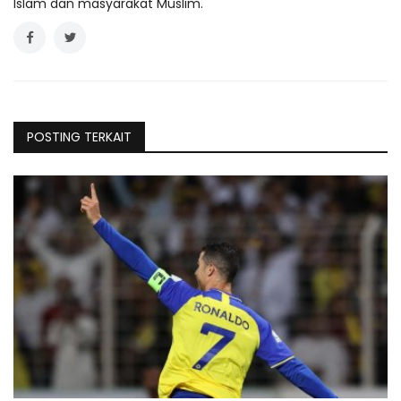
Islam dan masyarakat Muslim.
POSTING TERKAIT