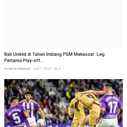
Bali United di Tahan Imbang PSM Makassar: Leg
Pertama Play-off...
Andi Ferdiawan
Juni 7, 2023
0