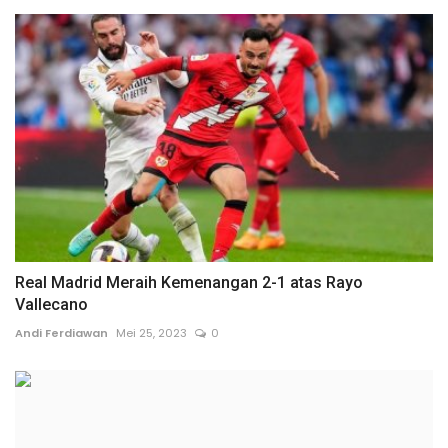
Real Madrid Meraih Kemenangan 2-1 atas Rayo
Vallecano
Andi Ferdiawan
Mei 25, 2023
0