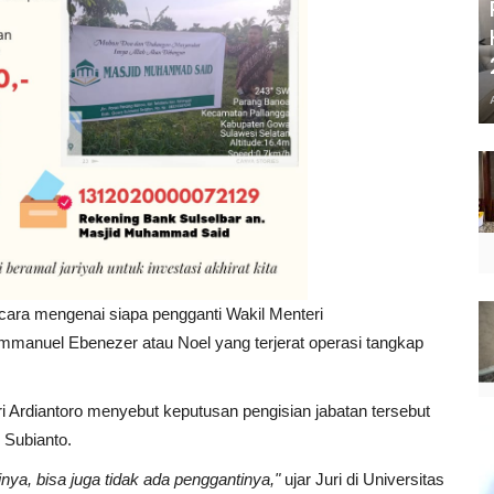
cara mengenai siapa pengganti Wakil Menteri
manuel Ebenezer atau Noel yang terjerat operasi tangkap
.
 Ardiantoro menyebut keputusan pengisian jabatan tersebut
Subianto.
nya, bisa juga tidak ada penggantinya,"
ujar Juri di Universitas