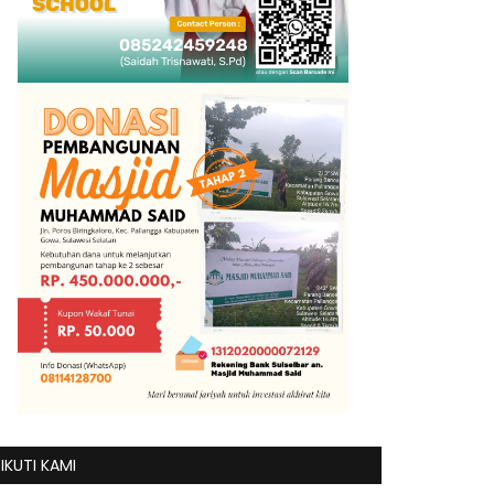
IKUTI KAMI