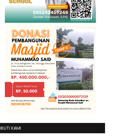
IKUTI KAMI