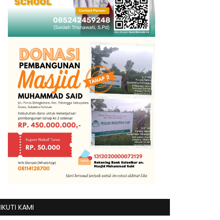
IKUTI KAMI