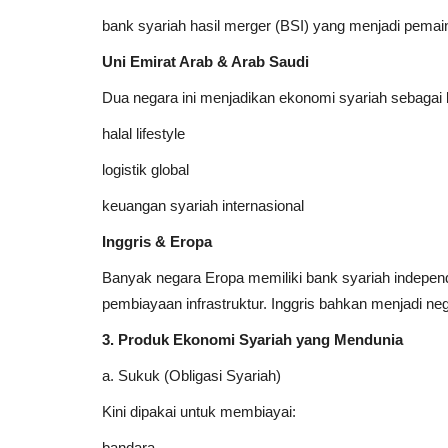
bank syariah hasil merger (BSI) yang menjadi pemai
Uni Emirat Arab & Arab Saudi
Dua negara ini menjadikan ekonomi syariah sebagai 
halal lifestyle
logistik global
keuangan syariah internasional
Inggris & Eropa
Banyak negara Eropa memiliki bank syariah independ
pembiayaan infrastruktur. Inggris bahkan menjadi n
3. Produk Ekonomi Syariah yang Mendunia
a. Sukuk (Obligasi Syariah)
Kini dipakai untuk membiayai:
bandara