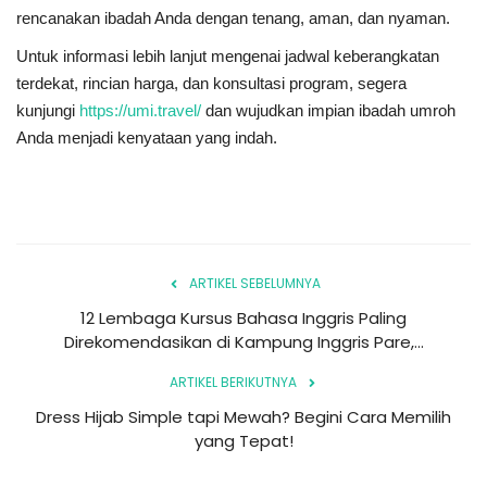
rencanakan ibadah Anda dengan tenang, aman, dan nyaman.
Untuk informasi lebih lanjut mengenai jadwal keberangkatan
terdekat, rincian harga, dan konsultasi program, segera
kunjungi
https://umi.travel/
dan wujudkan impian ibadah umroh
Anda menjadi kenyataan yang indah.
ARTIKEL SEBELUMNYA
12 Lembaga Kursus Bahasa Inggris Paling
Direkomendasikan di Kampung Inggris Pare,...
ARTIKEL BERIKUTNYA
Dress Hijab Simple tapi Mewah? Begini Cara Memilih
yang Tepat!