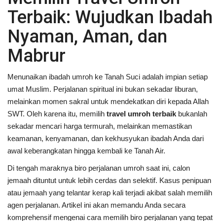
Terbaik: Wujudkan Ibadah
Nyaman, Aman, dan
Mabrur
Menunaikan ibadah umroh ke Tanah Suci adalah impian setiap
umat Muslim. Perjalanan spiritual ini bukan sekadar liburan,
melainkan momen sakral untuk mendekatkan diri kepada Allah
SWT. Oleh karena itu, memilih
travel umroh terbaik
bukanlah
sekadar mencari harga termurah, melainkan memastikan
keamanan, kenyamanan, dan kekhusyukan ibadah Anda dari
awal keberangkatan hingga kembali ke Tanah Air.
Di tengah maraknya biro perjalanan umroh saat ini, calon
jemaah dituntut untuk lebih cerdas dan selektif. Kasus penipuan
atau jemaah yang telantar kerap kali terjadi akibat salah memilih
agen perjalanan. Artikel ini akan memandu Anda secara
komprehensif mengenai cara memilih biro perjalanan yang tepat