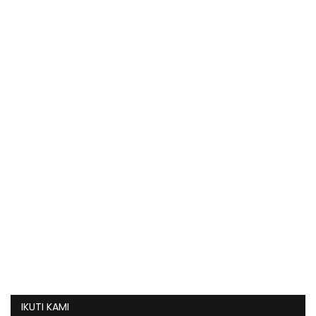
IKUTI KAMI