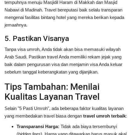
tempuhnya menuju Masjidil Haram di Makkah dan Masjid
Nabawi di Madinah. Travel bereputasi baik selalu transparan
mengenai fasilitas bintang hotel yang mereka berikan kepada
jemaahnya.
5. Pastikan Visanya
Tanpa visa umroh, Anda tidak akan bisa memasuki wilayah
Arab Saudi. Pastikan travel Anda memiliki rekam jejak yang
baik dalam pengurusan visa dan menjamin visa Anda keluar
sebelum tanggal keberangkatan yang dijanjikan.
Tips Tambahan: Menilai
Kualitas Layanan Travel
Selain "5 Pasti Umroh", ada beberapa faktor kualitas layanan
yang membedakan travel biasa dengan
travel umroh terbaik
:
Transparansi Harga:
Tidak ada biaya tersembunyi
(
hidden fees
). Harga yang ditawarkan harus masuk akal