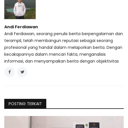
Andi Ferdiawan
Andi Ferdiawan, seorang penulis berita berpengalaman dan
terampil, telah membangun reputasi sebagai seorang
profesional yang handal dalam melaporkan berita. Dengan
kecakapannya dalam mencari fakta, menganalisis
informasi, dan menyampaikan berita dengan objektivitas
POSTING TERKAIT