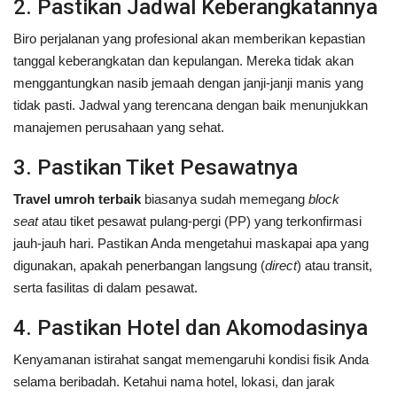
2. Pastikan Jadwal Keberangkatannya
Biro perjalanan yang profesional akan memberikan kepastian
tanggal keberangkatan dan kepulangan. Mereka tidak akan
menggantungkan nasib jemaah dengan janji-janji manis yang
tidak pasti. Jadwal yang terencana dengan baik menunjukkan
manajemen perusahaan yang sehat.
3. Pastikan Tiket Pesawatnya
Travel umroh terbaik
biasanya sudah memegang
block
seat
atau tiket pesawat pulang-pergi (PP) yang terkonfirmasi
jauh-jauh hari. Pastikan Anda mengetahui maskapai apa yang
digunakan, apakah penerbangan langsung (
direct
) atau transit,
serta fasilitas di dalam pesawat.
4. Pastikan Hotel dan Akomodasinya
Kenyamanan istirahat sangat memengaruhi kondisi fisik Anda
selama beribadah. Ketahui nama hotel, lokasi, dan jarak