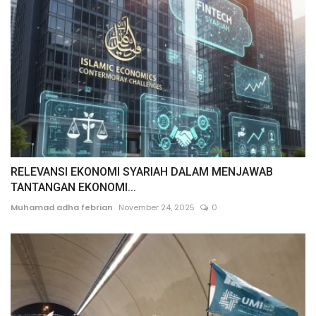
RELEVANSI EKONOMI SYARIAH DALAM MENJAWAB
TANTANGAN EKONOMI...
Muhamad adha febrian
November 24, 2025
0