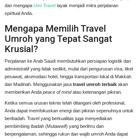
dan mengapa
Umi Travel
layak menjadi mitra perjalanan
spiritual Anda.
Mengapa Memilih Travel
Umroh yang Tepat Sangat
Krusial?
Perjalanan ke Arab Saudi membutuhkan persiapan logistik dan
administratif yang tidak sedikit, mulai dari pengurusan visa, tiket
pesawat, akomodasi hotel, hingga transportasi lokal di Makkah
dan Madinah. Menggunakan jasa
travel umroh terbaik
akan
memberikan Anda
peace of mind
atau ketenangan pikiran.
Ketika semua urusan teknis telah ditangani oleh profesional,
Anda dapat memfokuskan energi dan pikiran sepenuhnya untuk
beribadah. Travel yang berkualitas juga menyediakan
pembimbing ibadah (Mutawwif) yang berilmu dan
berpengalaman, sehingga rukun dan wajib umroh Anda dapat