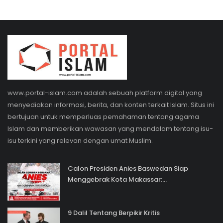
www.portal-islam.com adalah sebuah platform digital yang
menyediakan informasi, berita, dan konten terkait Islam. Situs ini
bertujuan untuk memperluas pemahaman tentang agama
Islam dan memberikan wawasan yang mendalam tentang isu-
isu terkini yang relevan dengan umat Muslim.
Calon Presiden Anies Baswedan Siap
Menggebrak Kota Makassar:...
9 Dalil Tentang Berpikir Kritis