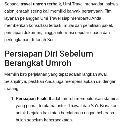
Sebagai
travel umroh terbaik
, Umi Travel menyadari bahwa
calon jemaah sering kali memiliki banyak pertanyaan. Tim
layanan pelanggan Umi Travel siap membantu Anda
memberikan konsultasi terbaik, mulai dari pemilihan paket,
persiapan dokumen, hingga informasi seputar cuaca dan
perlengkapan di Tanah Suci.
Persiapan Diri Sebelum
Berangkat Umroh
Memilih biro perjalanan yang tepat adalah langkah awal.
Selanjutnya, pastikan Anda juga mempersiapkan diri dengan
matang:
Persiapan Fisik:
Ibadah umroh membutuhkan stamina
yang prima, terutama untuk Thawaf dan Sa'i. Biasakan
untuk berjalan kaki atau berolahraga ringan beberapa
bulan sebelum keberangkatan.