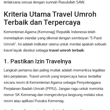
terlaksana sesuai dengan sunnah Rasulullah SAW.
Kriteria Utama Travel Umroh
Terbaik dan Terpercaya
Kementerian Agama (Kemenag) Republik Indonesia telah
menetapkan standar yang dikenal dengan semboyan "5 Pasti
Umroh". Ini adalah indikator utama untuk menilai apakah sebuah
travel layak disebut sebagai
travel umroh terbaik
:
1. Pastikan Izin Travelnya
Langkah pertama dan paling mutlak adalah memeriksa legalitas
biro perjalanan. Travel umroh yang terpercaya harus terdaftar
secara resmi di Kementerian Agama sebagai Penyelenggara
Perjalanan Ibadah Umrah (PPIU). Jangan ragu untuk meminta
nomor SK Kemenag dan mengeceknya langsung melalui situs
resmi atau aplikasi Pusaka Kemenag.