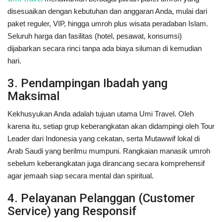
disesuaikan dengan kebutuhan dan anggaran Anda, mulai dari
paket reguler, VIP, hingga umroh plus wisata peradaban Islam.
Seluruh harga dan fasilitas (hotel, pesawat, konsumsi)
dijabarkan secara rinci tanpa ada biaya siluman di kemudian
hari.
3. Pendampingan Ibadah yang
Maksimal
Kekhusyukan Anda adalah tujuan utama Umi Travel. Oleh
karena itu, setiap grup keberangkatan akan didampingi oleh Tour
Leader dari Indonesia yang cekatan, serta Mutawwif lokal di
Arab Saudi yang berilmu mumpuni. Rangkaian manasik umroh
sebelum keberangkatan juga dirancang secara komprehensif
agar jemaah siap secara mental dan spiritual.
4. Pelayanan Pelanggan (Customer
Service) yang Responsif