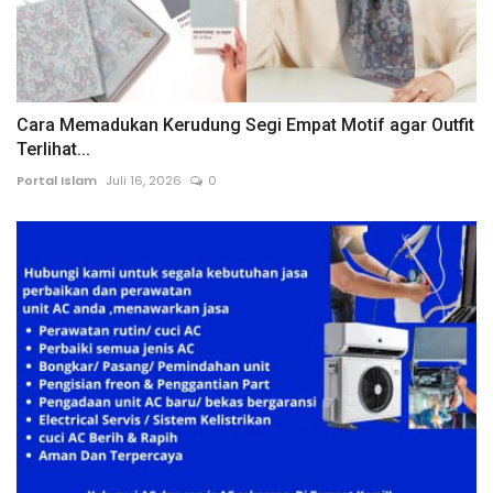
Cara Memadukan Kerudung Segi Empat Motif agar Outfit
Terlihat...
Portal Islam
Juli 16, 2026
0