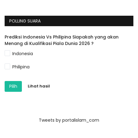
POLLING SUARA
Prediksi Indonesia Vs Philipina Siapakah yang akan
Menang di Kualifikasi Piala Dunia 2026 ?
Indonesia
Philipina
Pilih
Lihat hasil
Tweets by portalislam_com