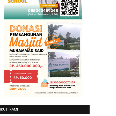
IKUTI KAMI