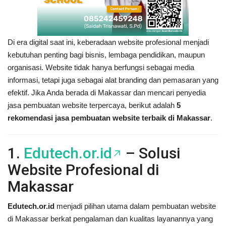
Di era digital saat ini, keberadaan website profesional menjadi
kebutuhan penting bagi bisnis, lembaga pendidikan, maupun
organisasi. Website tidak hanya berfungsi sebagai media
informasi, tetapi juga sebagai alat branding dan pemasaran yang
efektif. Jika Anda berada di Makassar dan mencari penyedia
jasa pembuatan website terpercaya, berikut adalah
5
rekomendasi jasa pembuatan website terbaik di Makassar
.
1.
Edutech.or.id
– Solusi
Website Profesional di
Makassar
Edutech.or.id
menjadi pilihan utama dalam pembuatan website
di Makassar berkat pengalaman dan kualitas layanannya yang