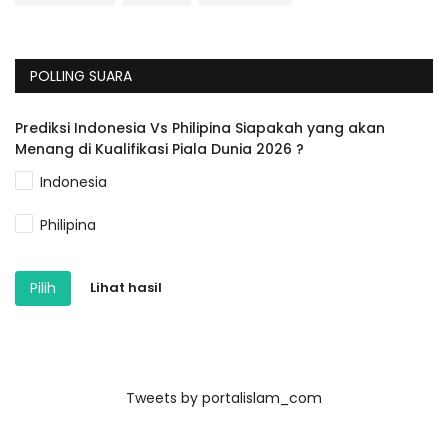
POLLING SUARA
Prediksi Indonesia Vs Philipina Siapakah yang akan
Menang di Kualifikasi Piala Dunia 2026 ?
Indonesia
Philipina
Pilih
Lihat hasil
Tweets by portalislam_com