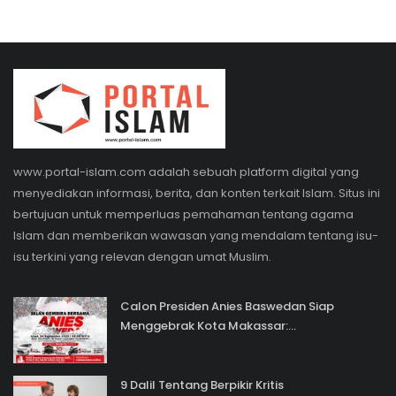
www.portal-islam.com adalah sebuah platform digital yang
menyediakan informasi, berita, dan konten terkait Islam. Situs ini
bertujuan untuk memperluas pemahaman tentang agama
Islam dan memberikan wawasan yang mendalam tentang isu-
isu terkini yang relevan dengan umat Muslim.
Calon Presiden Anies Baswedan Siap
Menggebrak Kota Makassar:...
9 Dalil Tentang Berpikir Kritis