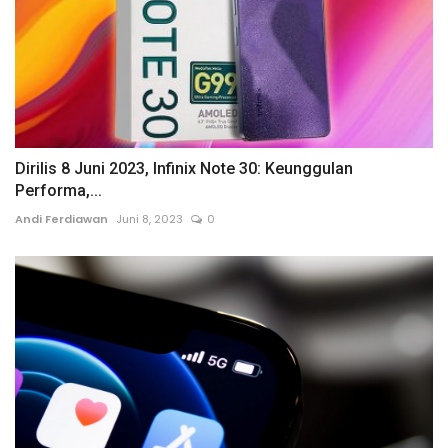
Dirilis 8 Juni 2023, Infinix Note 30: Keunggulan
Performa,...
Andi Ferdiawan
Juni 8, 2023
0