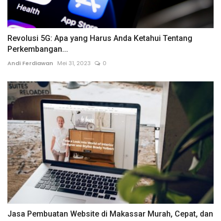
Revolusi 5G: Apa yang Harus Anda Ketahui Tentang
Perkembangan...
Andi Ferdiawan
Mei 31, 2023
0
Jasa Pembuatan Website di Makassar Murah, Cepat, dan