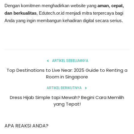
Dengan komitmen menghadirkan website yang
aman, cepat,
dan berkualitas
, Edutech.or.id menjadi mitra terpercaya bagi
Anda yang ingin membangun kehadiran digital secara serius.
ARTIKEL SEBELUMNYA
Top Destinations to Live Near: 2025 Guide to Renting a
Room in Singapore
ARTIKEL BERIKUTNYA
Dress Hijab Simple tapi Mewah? Begini Cara Memilih
yang Tepat!
APA REAKSI ANDA?