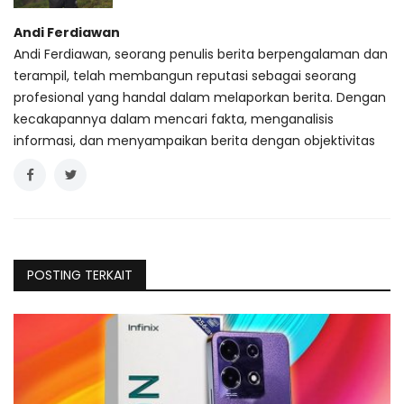
Andi Ferdiawan
Andi Ferdiawan, seorang penulis berita berpengalaman dan
terampil, telah membangun reputasi sebagai seorang
profesional yang handal dalam melaporkan berita. Dengan
kecakapannya dalam mencari fakta, menganalisis
informasi, dan menyampaikan berita dengan objektivitas
POSTING TERKAIT