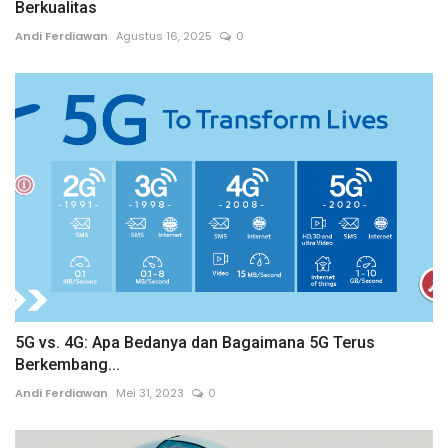
Berkualitas
Andi Ferdiawan
Agustus 16, 2025
0
5G vs. 4G: Apa Bedanya dan Bagaimana 5G Terus
Berkembang...
Andi Ferdiawan
Mei 31, 2023
0