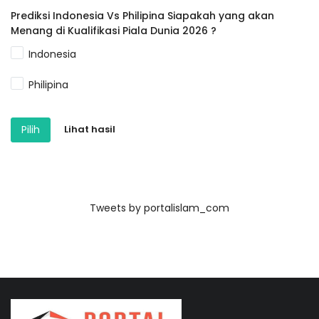
Prediksi Indonesia Vs Philipina Siapakah yang akan
Menang di Kualifikasi Piala Dunia 2026 ?
Indonesia
Philipina
Pilih
Lihat hasil
Tweets by portalislam_com