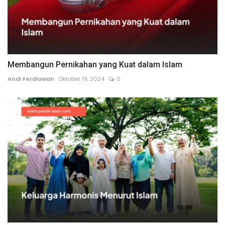
Membangun Pernikahan yang Kuat dalam Islam
Andi Ferdiawan
Oktober 19, 2024
0