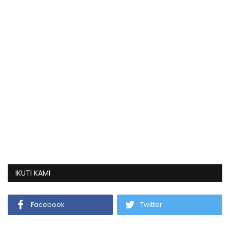
IKUTI KAMI
Facebook
Twitter