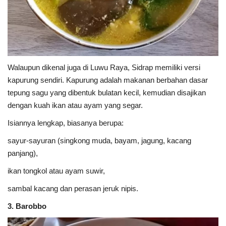
Walaupun dikenal juga di Luwu Raya, Sidrap memiliki versi
kapurung sendiri. Kapurung adalah makanan berbahan dasar
tepung sagu yang dibentuk bulatan kecil, kemudian disajikan
dengan kuah ikan atau ayam yang segar.
Isiannya lengkap, biasanya berupa:
sayur-sayuran (singkong muda, bayam, jagung, kacang
panjang),
ikan tongkol atau ayam suwir,
sambal kacang dan perasan jeruk nipis.
3. Barobbo