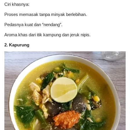
Ciri khasnya:
Proses memasak tanpa minyak berlebihan.
Pedasnya kuat dan “nendang”.
Aroma khas dari itik kampung dan jeruk nipis.
2. Kapurung