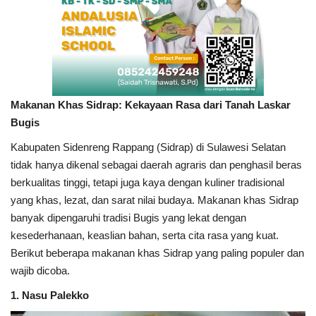
Makanan Khas Sidrap: Kekayaan Rasa dari Tanah Laskar
Bugis
Kabupaten Sidenreng Rappang (Sidrap) di Sulawesi Selatan
tidak hanya dikenal sebagai daerah agraris dan penghasil beras
berkualitas tinggi, tetapi juga kaya dengan kuliner tradisional
yang khas, lezat, dan sarat nilai budaya. Makanan khas Sidrap
banyak dipengaruhi tradisi Bugis yang lekat dengan
kesederhanaan, keaslian bahan, serta cita rasa yang kuat.
Berikut beberapa makanan khas Sidrap yang paling populer dan
wajib dicoba.
1. Nasu Palekko