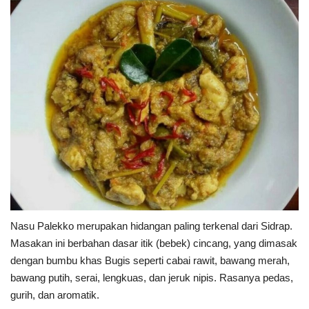
Nasu Palekko merupakan hidangan paling terkenal dari Sidrap.
Masakan ini berbahan dasar itik (bebek) cincang, yang dimasak
dengan bumbu khas Bugis seperti cabai rawit, bawang merah,
bawang putih, serai, lengkuas, dan jeruk nipis. Rasanya pedas,
gurih, dan aromatik.