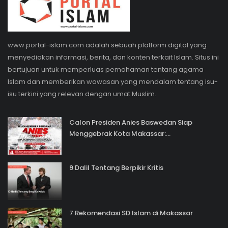
www.portal-islam.com adalah sebuah platform digital yang
menyediakan informasi, berita, dan konten terkait Islam. Situs ini
bertujuan untuk memperluas pemahaman tentang agama
Islam dan memberikan wawasan yang mendalam tentang isu-
isu terkini yang relevan dengan umat Muslim.
Calon Presiden Anies Baswedan Siap
Menggebrak Kota Makassar:...
9 Dalil Tentang Berpikir Kritis
7 Rekomendasi SD Islam di Makassar