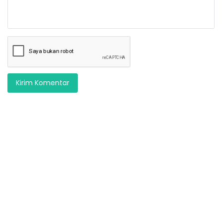
Kirim Komentar