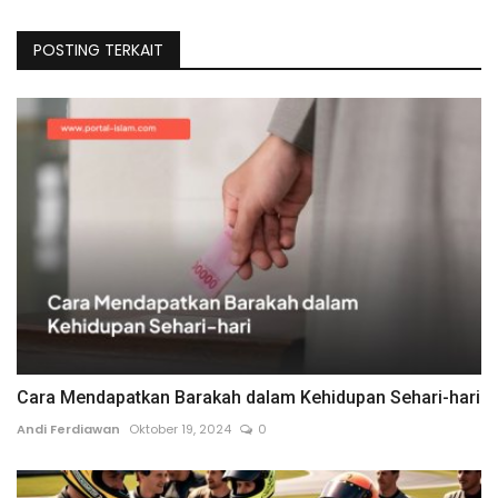
POSTING TERKAIT
Cara Mendapatkan Barakah dalam Kehidupan Sehari-hari
Andi Ferdiawan
Oktober 19, 2024
0