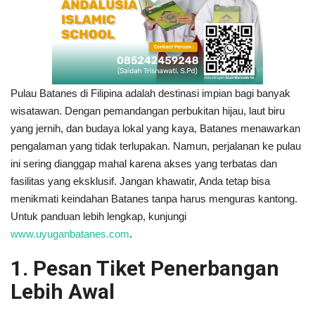
Pulau Batanes di Filipina adalah destinasi impian bagi banyak
wisatawan. Dengan pemandangan perbukitan hijau, laut biru
yang jernih, dan budaya lokal yang kaya, Batanes menawarkan
pengalaman yang tidak terlupakan. Namun, perjalanan ke pulau
ini sering dianggap mahal karena akses yang terbatas dan
fasilitas yang eksklusif. Jangan khawatir, Anda tetap bisa
menikmati keindahan Batanes tanpa harus menguras kantong.
Untuk panduan lebih lengkap, kunjungi
www.uyuganbatanes.com
.
1. Pesan Tiket Penerbangan
Lebih Awal