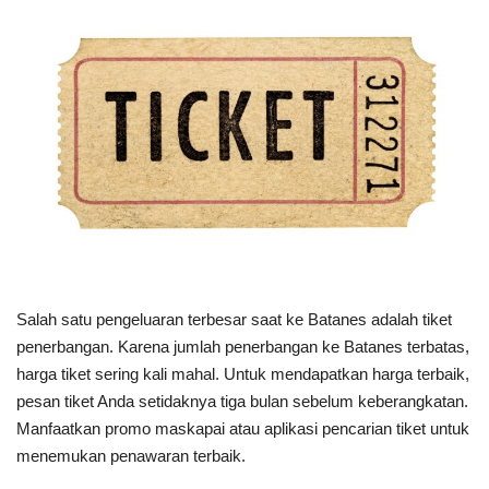
Salah satu pengeluaran terbesar saat ke Batanes adalah tiket
penerbangan. Karena jumlah penerbangan ke Batanes terbatas,
harga tiket sering kali mahal. Untuk mendapatkan harga terbaik,
pesan tiket Anda setidaknya tiga bulan sebelum keberangkatan.
Manfaatkan promo maskapai atau aplikasi pencarian tiket untuk
menemukan penawaran terbaik.