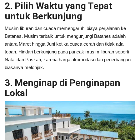
2. Pilih Waktu yang Tepat
untuk Berkunjung
Musim liburan dan cuaca memengaruhi biaya perjalanan ke
Batanes. Musim terbaik untuk mengunjungi Batanes adalah
antara Maret hingga Juni ketika cuaca cerah dan tidak ada
topan. Hindari berkunjung pada puncak musim liburan seperti
Natal dan Paskah, karena harga akomodasi dan penerbangan
biasanya melonjak.
3. Menginap di Penginapan
Lokal