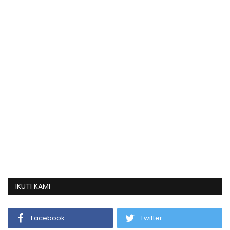
IKUTI KAMI
Facebook
Twitter