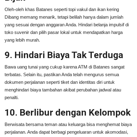
Oleh-oleh khas Batanes seperti topi vakul dan ikan kering
Dibang memang menarik, tetapi belilah hanya dalam jumlah
yang sesuai dengan anggaran Anda. Hindari belanja impulsif di
toko suvenir dan pilih pasar lokal untuk mendapatkan harga
yang lebih murah.
9. Hindari Biaya Tak Terduga
Bawa uang tunai yang cukup karena ATM di Batanes sangat
terbatas. Selain itu, pastikan Anda telah mengurus semua
dokumen perjalanan seperti tiket dan identitas diri untuk
menghindari biaya tambahan akibat perubahan jadwal atau
penalti.
10. Berlibur dengan Kelompok
Berwisata bersama teman atau keluarga bisa menghemat biaya
perjalanan. Anda dapat berbagi pengeluaran untuk akomodasi,