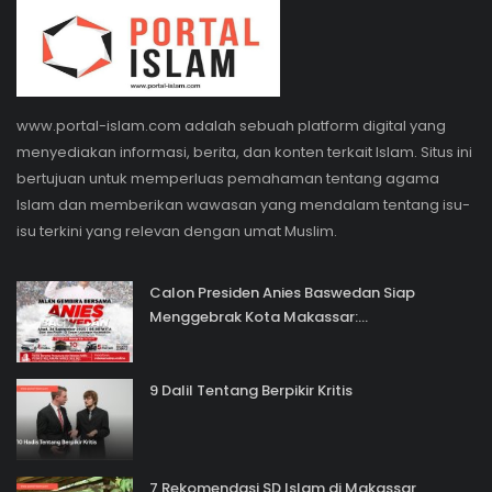
www.portal-islam.com adalah sebuah platform digital yang
menyediakan informasi, berita, dan konten terkait Islam. Situs ini
bertujuan untuk memperluas pemahaman tentang agama
Islam dan memberikan wawasan yang mendalam tentang isu-
isu terkini yang relevan dengan umat Muslim.
Calon Presiden Anies Baswedan Siap
Menggebrak Kota Makassar:...
9 Dalil Tentang Berpikir Kritis
7 Rekomendasi SD Islam di Makassar