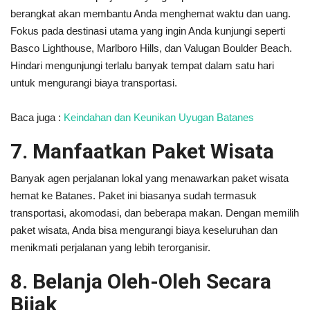
berangkat akan membantu Anda menghemat waktu dan uang.
Fokus pada destinasi utama yang ingin Anda kunjungi seperti
Basco Lighthouse, Marlboro Hills, dan Valugan Boulder Beach.
Hindari mengunjungi terlalu banyak tempat dalam satu hari
untuk mengurangi biaya transportasi.
Baca juga :
Keindahan dan Keunikan Uyugan Batanes
7. Manfaatkan Paket Wisata
Banyak agen perjalanan lokal yang menawarkan paket wisata
hemat ke Batanes. Paket ini biasanya sudah termasuk
transportasi, akomodasi, dan beberapa makan. Dengan memilih
paket wisata, Anda bisa mengurangi biaya keseluruhan dan
menikmati perjalanan yang lebih terorganisir.
8. Belanja Oleh-Oleh Secara
Bijak