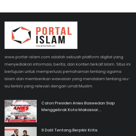
www.portal-islam.com adalah sebuah platform digital yang
menyediakan informasi, berita, dan konten terkait Islam. Situs ini
bertujuan untuk memperluas pemahaman tentang agama
Islam dan memberikan wawasan yang mendalam tentang isu-
isu terkini yang relevan dengan umat Muslim.
Calon Presiden Anies Baswedan Siap
Menggebrak Kota Makassar:...
9 Dalil Tentang Berpikir Kritis