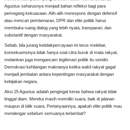
Agustus seharusnya menjadi bahan refleksi bagi para
pemegang kekuasaan. Alih-alih merespons dengan defensif
atau mencari pembenaran, DPR dan elite politik harus
membuka ruang dialog yang lebih nyata, transparan, dan
substantif dengan masyarakat.
Sebab, bila jurang ketidakpercayaan ini terus melebar,
konsekuensinya tidak hanya soal citra buruk di mata rakyat,
melainkan juga mengancam legitimasi politik itu sendiri.
Demokrasi kehilangan maknanya ketika wakil rakyat gagal
menjadi jembatan antara kepentingan masyarakat dengan
kebijakan negara.
Aksi 25 Agustus adalah pengingat keras bahwa rakyat tidak
tinggal diam. Mereka masih memiliki suara, baik di jalanan
maupun di bilik suara. Pertanyaannya, apakah elite politik mau
mendengar sebelum semuanya terlambat?