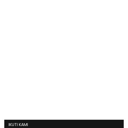
IKUTI KAMI