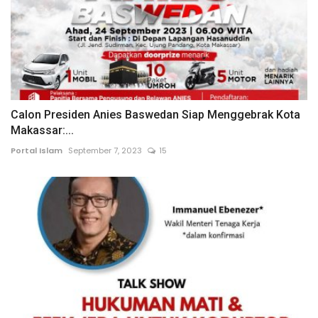
Calon Presiden Anies Baswedan Siap Menggebrak Kota
Makassar:...
Portal Islam
September 7, 2023
15