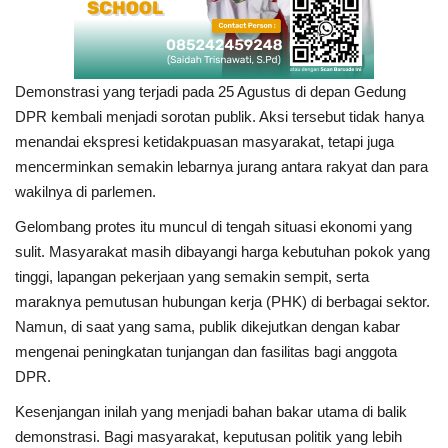
Demonstrasi yang terjadi pada 25 Agustus di depan Gedung
DPR kembali menjadi sorotan publik. Aksi tersebut tidak hanya
menandai ekspresi ketidakpuasan masyarakat, tetapi juga
mencerminkan semakin lebarnya jurang antara rakyat dan para
wakilnya di parlemen.
Gelombang protes itu muncul di tengah situasi ekonomi yang
sulit. Masyarakat masih dibayangi harga kebutuhan pokok yang
tinggi, lapangan pekerjaan yang semakin sempit, serta
maraknya pemutusan hubungan kerja (PHK) di berbagai sektor.
Namun, di saat yang sama, publik dikejutkan dengan kabar
mengenai peningkatan tunjangan dan fasilitas bagi anggota
DPR.
Kesenjangan inilah yang menjadi bahan bakar utama di balik
demonstrasi. Bagi masyarakat, keputusan politik yang lebih