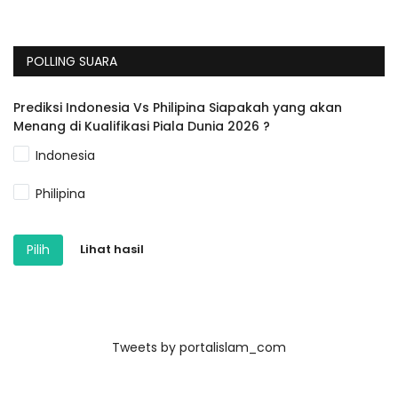
POLLING SUARA
Prediksi Indonesia Vs Philipina Siapakah yang akan
Menang di Kualifikasi Piala Dunia 2026 ?
Indonesia
Philipina
Pilih
Lihat hasil
Tweets by portalislam_com