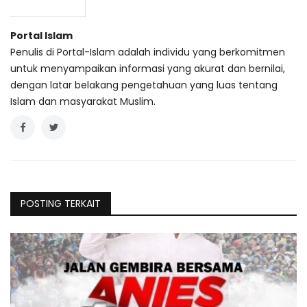
Portal Islam
Penulis di Portal-Islam adalah individu yang berkomitmen
untuk menyampaikan informasi yang akurat dan bernilai,
dengan latar belakang pengetahuan yang luas tentang
Islam dan masyarakat Muslim.
POSTING TERKAIT