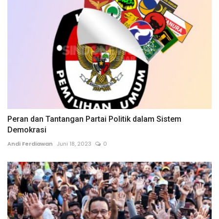
Peran dan Tantangan Partai Politik dalam Sistem
Demokrasi
Andi Ferdiawan
Juni 18, 2023
0