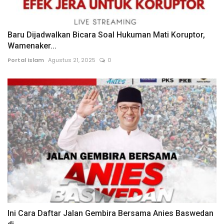
Baru Dijadwalkan Bicara Soal Hukuman Mati Koruptor,
Wamenaker...
Portal Islam
Agustus 21, 2025
0
Ini Cara Daftar Jalan Gembira Bersama Anies Baswedan