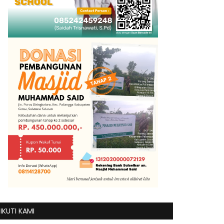
IKUTI KAMI