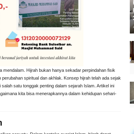
na mendalam. Hijrah bukan hanya sekadar perpindahan fisik
an perubahan spiritual dan akhlak. Konsep hijrah telah ada sejak
salah satu tonggak penting dalam sejarah Islam. Artikel ini
agaimana kita bisa menerapkannya dalam kehidupan sehari-
m