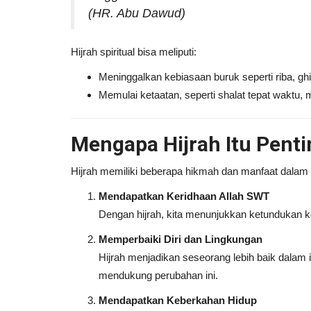
(HR. Abu Dawud)
Hijrah spiritual bisa meliputi:
Meninggalkan kebiasaan buruk seperti riba, gh
Memulai ketaatan, seperti shalat tepat waktu,
Mengapa Hijrah Itu Penti
Hijrah memiliki beberapa hikmah dan manfaat dalam
Mendapatkan Keridhaan Allah SWT
Dengan hijrah, kita menunjukkan ketundukan k
Memperbaiki Diri dan Lingkungan
Hijrah menjadikan seseorang lebih baik dalam 
mendukung perubahan ini.
Mendapatkan Keberkahan Hidup