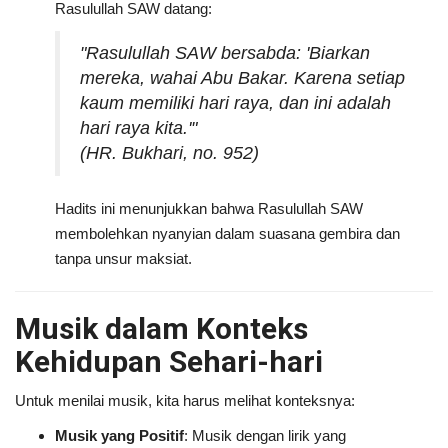
Rasulullah SAW datang:
"Rasulullah SAW bersabda: 'Biarkan
mereka, wahai Abu Bakar. Karena setiap
kaum memiliki hari raya, dan ini adalah
hari raya kita.'"
(HR. Bukhari, no. 952)
Hadits ini menunjukkan bahwa Rasulullah SAW
membolehkan nyanyian dalam suasana gembira dan
tanpa unsur maksiat.
Musik dalam Konteks
Kehidupan Sehari-hari
Untuk menilai musik, kita harus melihat konteksnya:
Musik yang Positif
: Musik dengan lirik yang