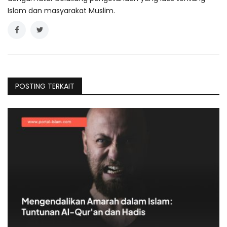
Islam dan masyarakat Muslim.
POSTING TERKAIT