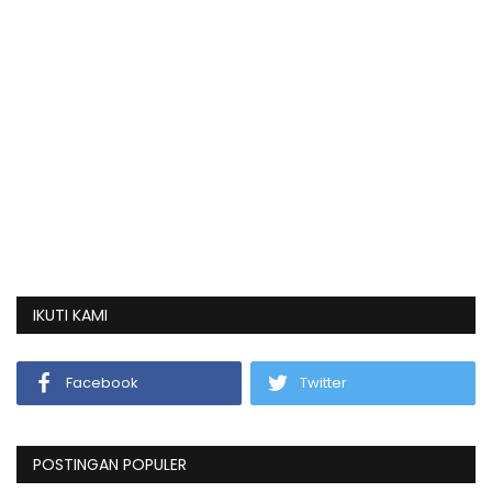
IKUTI KAMI
Facebook
Twitter
POSTINGAN POPULER