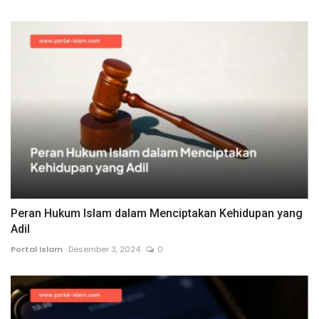
Peran Hukum Islam dalam Menciptakan Kehidupan yang
Adil
Portal Islam
Desember 3, 2024
0