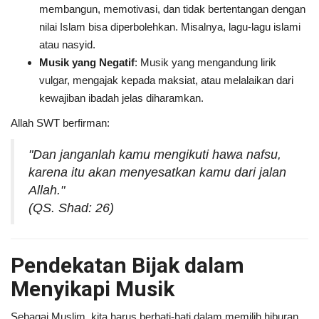
membangun, memotivasi, dan tidak bertentangan dengan
nilai Islam bisa diperbolehkan. Misalnya, lagu-lagu islami
atau nasyid.
Musik yang Negatif
: Musik yang mengandung lirik
vulgar, mengajak kepada maksiat, atau melalaikan dari
kewajiban ibadah jelas diharamkan.
Allah SWT berfirman:
"Dan janganlah kamu mengikuti hawa nafsu,
karena itu akan menyesatkan kamu dari jalan
Allah."
(QS. Shad: 26)
Pendekatan Bijak dalam
Menyikapi Musik
Sebagai Muslim, kita harus berhati-hati dalam memilih hiburan.