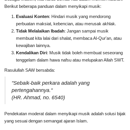
Berikut beberapa panduan dalam menyikapi musik:
Evaluasi Konten
: Hindari musik yang mendorong
perbuatan maksiat, kebencian, atau merusak akhlak.
Tidak Melalaikan Ibadah
: Jangan sampai musik
membuat kita lalai dari shalat, membaca Al-Qur'an, atau
kewajiban lainnya.
Kendalikan Diri
: Musik tidak boleh membuat seseorang
tenggelam dalam hawa nafsu atau melupakan Allah SWT.
Rasulullah SAW bersabda:
"Sebaik-baik perkara adalah yang
pertengahannya."
(HR. Ahmad, no. 6540)
Pendekatan moderat dalam menyikapi musik adalah solusi bijak
yang sesuai dengan semangat ajaran Islam.