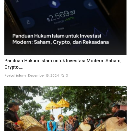
Panduan Hukum Islam untuk Investasi Modern: Saham,
Crypto,...
Portal Islam
Desember 15, 2024
0