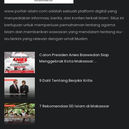
www.portal-islam.com adalah sebuah platform digital yang
menyediakan informasi, berita, dan konten terkait Islam. Situs ini
bertujuan untuk memperluas pemahaman tentang agama
Islam dan memberikan wawasan yang mendalam tentang isu-
isu terkini yang relevan dengan umat Muslim.
Calon Presiden Anies Baswedan Siap
Menggebrak Kota Makassar:...
9 Dalil Tentang Berpikir Kritis
7 Rekomendasi SD Islam di Makassar