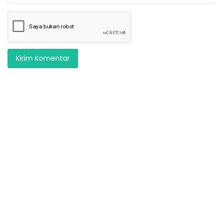
Kirim Komentar