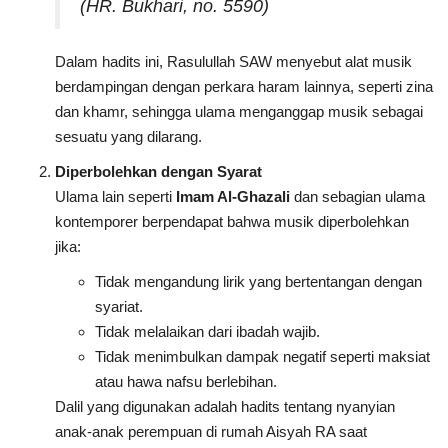
(HR. Bukhari, no. 5590)
Dalam hadits ini, Rasulullah SAW menyebut alat musik
berdampingan dengan perkara haram lainnya, seperti zina
dan khamr, sehingga ulama menganggap musik sebagai
sesuatu yang dilarang.
Diperbolehkan dengan Syarat
Ulama lain seperti
Imam Al-Ghazali
dan sebagian ulama
kontemporer berpendapat bahwa musik diperbolehkan
jika:
Tidak mengandung lirik yang bertentangan dengan
syariat.
Tidak melalaikan dari ibadah wajib.
Tidak menimbulkan dampak negatif seperti maksiat
atau hawa nafsu berlebihan.
Dalil yang digunakan adalah hadits tentang nyanyian
anak-anak perempuan di rumah Aisyah RA saat