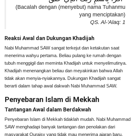
(Bacalah dengan (menyebut) nama Tuhanmu
yang menciptakan)
QS. Al-'Alaq: 1
Reaksi Awal dan Dukungan Khadijah
Nabi Muhammad SAW sangat terkejut dan ketakutan saat
menerima wahyu pertama. Beliau pulang ke rumah dengan
tubuh menggigil dan meminta Khadijah untuk menyelimutinya.
Khadijah menenangkan beliau dan meyakinkan bahwa Allah
tidak akan menyia-nyiakannya. Dukungan Khadijah sangat
berarti dalam tahap awal dakwah Nabi Muhammad SAW.
Penyebaran Islam di Mekkah
Tantangan Awal dalam Berdakwah
Penyebaran Islam di Mekkah tidaklah mudah. Nabi Muhammad
SAW menghadapi banyak tantangan dan penolakan dari
masyarakat Quraisy yang tidak mau menerima ajaran baru.