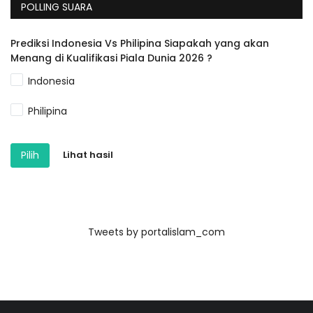
POLLING SUARA
Prediksi Indonesia Vs Philipina Siapakah yang akan
Menang di Kualifikasi Piala Dunia 2026 ?
Indonesia
Philipina
Pilih
Lihat hasil
Tweets by portalislam_com