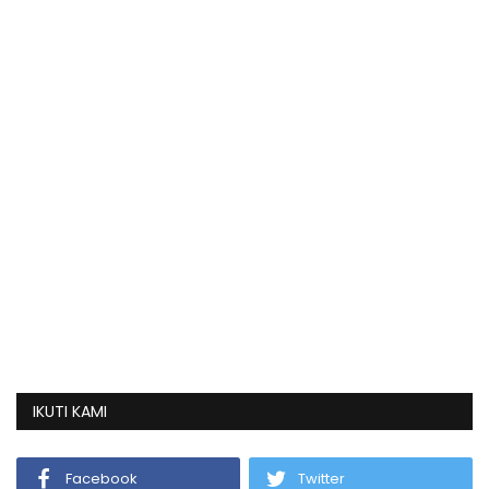
IKUTI KAMI
Facebook
Twitter