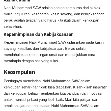
Nabi Muhammad SAW adalah contoh sempurna dari akhlak
mulia. Kejujuran, kesabaran, kasih sayang, dan kebijaksanaan
beliau adalah teladan yang harus kita ikuti dalam kehidupan
sehari-hari.
Kepemimpinan dan Kebijaksanaan
Kepemimpinan Nabi Muhammad SAW didasarkan pada kasih
sayang, keadilan, dan kebijaksanaan. Beliau selalu
mendahulukan kepentingan umat dan menunjukkan cara
memimpin dengan hati yang tulus.
Kesimpulan
Pentingnya meneladani Nabi Muhammad SAW dalam
kehidupan sehari-hari tidak bisa diabaikan. Kisah-kisah inspiratif
dari kehidupan beliau memberikan kita panduan dan motivasi
untuk menjadi pribadi yang lebih baik. Mari kita pelajari dan
amalkan ajaran serta teladan Nabi Muhammad SAW dalam