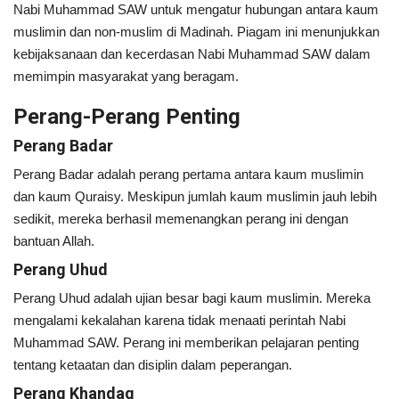
Nabi Muhammad SAW untuk mengatur hubungan antara kaum
muslimin dan non-muslim di Madinah. Piagam ini menunjukkan
kebijaksanaan dan kecerdasan Nabi Muhammad SAW dalam
memimpin masyarakat yang beragam.
Perang-Perang Penting
Perang Badar
Perang Badar adalah perang pertama antara kaum muslimin
dan kaum Quraisy. Meskipun jumlah kaum muslimin jauh lebih
sedikit, mereka berhasil memenangkan perang ini dengan
bantuan Allah.
Perang Uhud
Perang Uhud adalah ujian besar bagi kaum muslimin. Mereka
mengalami kekalahan karena tidak menaati perintah Nabi
Muhammad SAW. Perang ini memberikan pelajaran penting
tentang ketaatan dan disiplin dalam peperangan.
Perang Khandaq