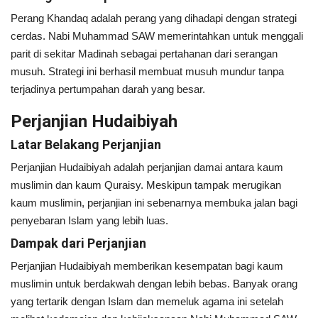
Perang Khandaq adalah perang yang dihadapi dengan strategi
cerdas. Nabi Muhammad SAW memerintahkan untuk menggali
parit di sekitar Madinah sebagai pertahanan dari serangan
musuh. Strategi ini berhasil membuat musuh mundur tanpa
terjadinya pertumpahan darah yang besar.
Perjanjian Hudaibiyah
Latar Belakang Perjanjian
Perjanjian Hudaibiyah adalah perjanjian damai antara kaum
muslimin dan kaum Quraisy. Meskipun tampak merugikan
kaum muslimin, perjanjian ini sebenarnya membuka jalan bagi
penyebaran Islam yang lebih luas.
Dampak dari Perjanjian
Perjanjian Hudaibiyah memberikan kesempatan bagi kaum
muslimin untuk berdakwah dengan lebih bebas. Banyak orang
yang tertarik dengan Islam dan memeluk agama ini setelah