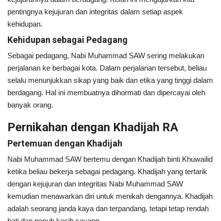
pentingnya kejujuran dan integritas dalam setiap aspek
kehidupan.
Kehidupan sebagai Pedagang
Sebagai pedagang, Nabi Muhammad SAW sering melakukan
perjalanan ke berbagai kota. Dalam perjalanan tersebut, beliau
selalu menunjukkan sikap yang baik dan etika yang tinggi dalam
berdagang. Hal ini membuatnya dihormati dan dipercayai oleh
banyak orang.
Pernikahan dengan Khadijah RA
Pertemuan dengan Khadijah
Nabi Muhammad SAW bertemu dengan Khadijah binti Khuwailid
ketika beliau bekerja sebagai pedagang. Khadijah yang tertarik
dengan kejujuran dan integritas Nabi Muhammad SAW
kemudian menawarkan diri untuk menikah dengannya. Khadijah
adalah seorang janda kaya dan terpandang, tetapi tetap rendah
hati dan penuh kasih sayang.