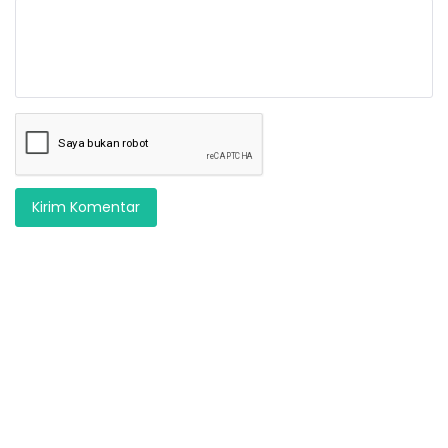
Kirim Komentar