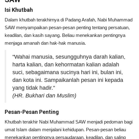
Isi Khutbah
Dalam khutbah terakhirnya di Padang Arafah, Nabi Muhammad
SAW menyampaikan pesan-pesan penting tentang persatuan,
keadilan, dan kasih sayang. Beliau menekankan pentingnya
menjaga amanah dan hak-hak manusia.
"Wahai manusia, sesungguhnya darah kalian,
harta kalian, dan kehormatan kalian adalah
suci, sebagaimana sucinya hari ini, bulan ini,
dan kota ini. Sampaikanlah pesan ini kepada
yang tidak hadir."
(HR. Bukhari dan Muslim)
Pesan-Pesan Penting
Khutbah terakhir Nabi Muhammad SAW menjadi pedoman bagi
umat Islam dalam menjalani kehidupan. Pesan-pesan beliau
menekankan pentingnya persaudaraan, keadilan, dan saling