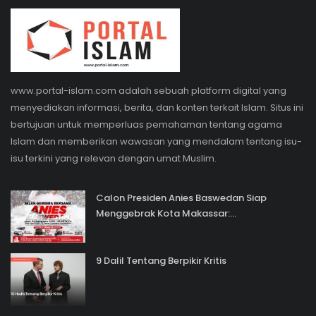
www.portal-islam.com adalah sebuah platform digital yang
menyediakan informasi, berita, dan konten terkait Islam. Situs ini
bertujuan untuk memperluas pemahaman tentang agama
Islam dan memberikan wawasan yang mendalam tentang isu-
isu terkini yang relevan dengan umat Muslim.
Calon Presiden Anies Baswedan Siap
Menggebrak Kota Makassar:...
9 Dalil Tentang Berpikir Kritis