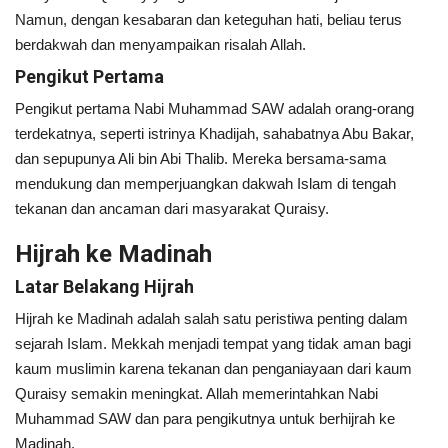
Namun, dengan kesabaran dan keteguhan hati, beliau terus
berdakwah dan menyampaikan risalah Allah.
Pengikut Pertama
Pengikut pertama Nabi Muhammad SAW adalah orang-orang
terdekatnya, seperti istrinya Khadijah, sahabatnya Abu Bakar,
dan sepupunya Ali bin Abi Thalib. Mereka bersama-sama
mendukung dan memperjuangkan dakwah Islam di tengah
tekanan dan ancaman dari masyarakat Quraisy.
Hijrah ke Madinah
Latar Belakang Hijrah
Hijrah ke Madinah adalah salah satu peristiwa penting dalam
sejarah Islam. Mekkah menjadi tempat yang tidak aman bagi
kaum muslimin karena tekanan dan penganiayaan dari kaum
Quraisy semakin meningkat. Allah memerintahkan Nabi
Muhammad SAW dan para pengikutnya untuk berhijrah ke
Madinah.