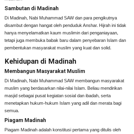
Sambutan di Madinah
Di Madinah, Nabi Muhammad SAW dan para pengikutnya
disambut dengan hangat oleh penduduk Anshar. Hijrah ini tidak
hanya menyelamatkan kaum muslimin dari penganiayaan,
tetapi juga membuka babak baru dalam penyebaran Islam dan
pembentukan masyarakat muslim yang kuat dan solid.
Kehidupan di Madinah
Membangun Masyarakat Muslim
Di Madinah, Nabi Muhammad SAW membangun masyarakat
muslim yang berdasarkan nilai-nilai Islam. Beliau mendirikan
masjid sebagai pusat kegiatan sosial dan ibadah, serta
menetapkan hukum-hukum Islam yang adil dan merata bagi
semua.
Piagam Madinah
Piagam Madinah adalah konstitusi pertama yang ditulis oleh