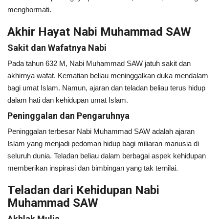
menghormati.
Akhir Hayat Nabi Muhammad SAW
Sakit dan Wafatnya Nabi
Pada tahun 632 M, Nabi Muhammad SAW jatuh sakit dan
akhirnya wafat. Kematian beliau meninggalkan duka mendalam
bagi umat Islam. Namun, ajaran dan teladan beliau terus hidup
dalam hati dan kehidupan umat Islam.
Peninggalan dan Pengaruhnya
Peninggalan terbesar Nabi Muhammad SAW adalah ajaran
Islam yang menjadi pedoman hidup bagi miliaran manusia di
seluruh dunia. Teladan beliau dalam berbagai aspek kehidupan
memberikan inspirasi dan bimbingan yang tak ternilai.
Teladan dari Kehidupan Nabi
Muhammad SAW
Akhlak Mulia