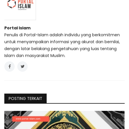
Portal Islam
Penulis di Portal-Islam adalah individu yang berkomitmen
untuk menyampaikan informasi yang akurat dan bernilai,
dengan latar belakang pengetahuan yang luas tentang
Islam dan masyarakat Muslim.
POSTING TERKAIT