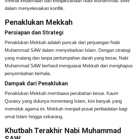
melihat kedamaian dan kebijaksanaan Nabi Muhammad SAW
dalam menyelesaikan konflik.
Penaklukan Mekkah
Persiapan dan Strategi
Penaklukan Mekkah adalah puncak dari perjuangan Nabi
Muhammad SAW dalam menyebarkan Islam. Dengan strategi
yang matang dan tanpa pertumpahan darah yang besar, Nabi
Muhammad SAW berhasil menguasai Mekkah dan menghapus
penyembahan berhala.
Dampak dari Penaklukan
Penaklukan Mekkah membawa perubahan besar. Kaum
Quraisy yang dulunya menentang Islam, kini banyak yang
memeluk agama ini. Mekkah menjadi pusat peribadatan bagi
umat Islam hingga sekarang.
Khutbah Terakhir Nabi Muhammad
SAW