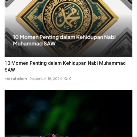
10 Momen Penting dalam Kehidupan Nabi Muhammad
SAW
Portal Islam
Desember 16, 2024
0