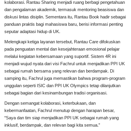
kolaborasi. Rantau Sharing menjadi ruang berbagi pengetahuan
dan pengalaman akademik, termasuk mentoring beasiswa dan
diskusi lintas disiplin. Sementara itu, Rantau Book hadir sebagai
panduan praktis bagi mahasiswa baru, berisi informasi penting
seputar adaptasi hidup di UK.
Melengkapi ketiga layanan tersebut, Rantau Care difokuskan
pada penguatan mental dan kesejahteraan emosional pelajar
melalui kegiatan kebersamaan yang suportif. Sistem 4R ini
menjadi wujud nyata dari visi Fachrul untuk menjadikan PPI UK
sebagai rumah bersama yang relevan dan berdampak. Di
samping itu, Fachrul juga memastikan bahwa program-program
unggulan seperti ISIC dan PPI UK Olympics tetap dilanjutkan
sebagai bagian dari kesinambungan tradisi organisasi.
Dengan semangat kolaborasi, keterbukaan, dan
kebermanfaatan, Fachrul menutup dengan harapan besar,
“Saya dan tim siap menjadikan PPI UK sebagai rumah yang
inklusif, berdampak, dan relevan bagi kita semua.”