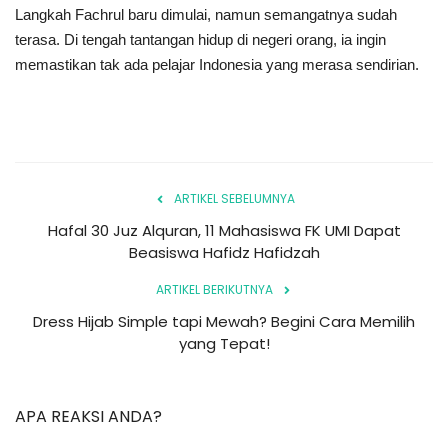
Langkah Fachrul baru dimulai, namun semangatnya sudah
terasa. Di tengah tantangan hidup di negeri orang, ia ingin
memastikan tak ada pelajar Indonesia yang merasa sendirian.
ARTIKEL SEBELUMNYA
Hafal 30 Juz Alquran, 11 Mahasiswa FK UMI Dapat
Beasiswa Hafidz Hafidzah
ARTIKEL BERIKUTNYA
Dress Hijab Simple tapi Mewah? Begini Cara Memilih
yang Tepat!
APA REAKSI ANDA?