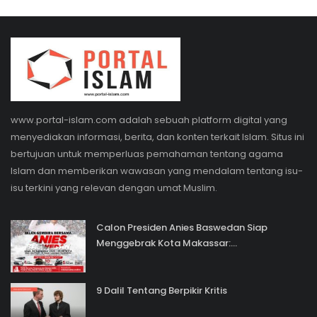
www.portal-islam.com adalah sebuah platform digital yang
menyediakan informasi, berita, dan konten terkait Islam. Situs ini
bertujuan untuk memperluas pemahaman tentang agama
Islam dan memberikan wawasan yang mendalam tentang isu-
isu terkini yang relevan dengan umat Muslim.
Calon Presiden Anies Baswedan Siap
Menggebrak Kota Makassar:...
9 Dalil Tentang Berpikir Kritis