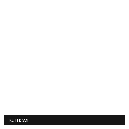
IKUTI KAMI