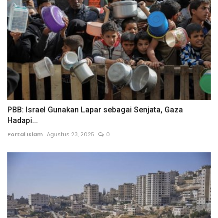
PBB: Israel Gunakan Lapar sebagai Senjata, Gaza
Hadapi...
Portal Islam
Agustus 23, 2025
0