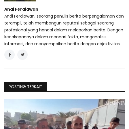
Andi Ferdiawan
Andi Ferdiawan, seorang penulis berita berpengalaman dan
terampil, telah membangun reputasi sebagai seorang
profesional yang handal dalam melaporkan berita. Dengan
kecakapannya dalam mencari fakta, menganalisis
informasi, dan menyampaikan berita dengan objektivitas
POSTING TERKAIT