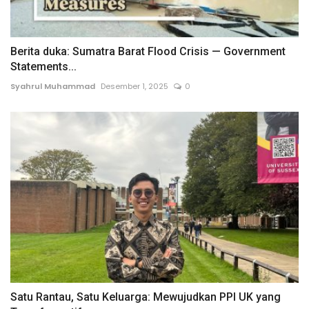
Berita duka: Sumatra Barat Flood Crisis — Government
Statements...
Syahrul Muhammad
Desember 1, 2025
0
Satu Rantau, Satu Keluarga: Mewujudkan PPI UK yang