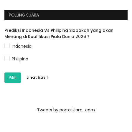
POLLING SUARA
Prediksi Indonesia Vs Philipina Siapakah yang akan
Menang di Kualifikasi Piala Dunia 2026 ?
Indonesia
Philipina
Pilih
Lihat hasil
Tweets by portalislam_com