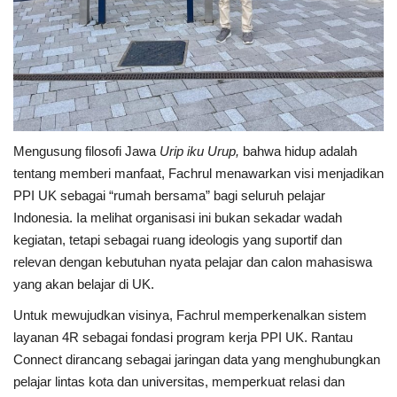
Mengusung filosofi Jawa
Urip iku Urup,
bahwa hidup adalah
tentang memberi manfaat, Fachrul menawarkan visi menjadikan
PPI UK sebagai “rumah bersama” bagi seluruh pelajar
Indonesia. Ia melihat organisasi ini bukan sekadar wadah
kegiatan, tetapi sebagai ruang ideologis yang suportif dan
relevan dengan kebutuhan nyata pelajar dan calon mahasiswa
yang akan belajar di UK.
Untuk mewujudkan visinya, Fachrul memperkenalkan sistem
layanan 4R sebagai fondasi program kerja PPI UK. Rantau
Connect dirancang sebagai jaringan data yang menghubungkan
pelajar lintas kota dan universitas, memperkuat relasi dan