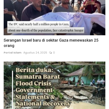
Serangan Israel baru di sekitar Gaza menewaskan 25
orang
Portal Islam
Agustus 24, 2025
0