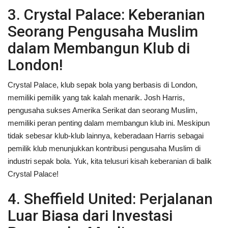
3. Crystal Palace: Keberanian
Seorang Pengusaha Muslim
dalam Membangun Klub di
London!
Crystal Palace, klub sepak bola yang berbasis di London,
memiliki pemilik yang tak kalah menarik. Josh Harris,
pengusaha sukses Amerika Serikat dan seorang Muslim,
memiliki peran penting dalam membangun klub ini. Meskipun
tidak sebesar klub-klub lainnya, keberadaan Harris sebagai
pemilik klub menunjukkan kontribusi pengusaha Muslim di
industri sepak bola. Yuk, kita telusuri kisah keberanian di balik
Crystal Palace!
4. Sheffield United: Perjalanan
Luar Biasa dari Investasi