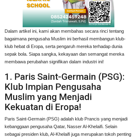
Dalam artikel ini, kami akan membahas secara rinci tentang
bagaimana pengusaha Muslim ini berhasil membangun klub-
klub hebat di Eropa, serta pengaruh mereka terhadap dunia
sepak bola. Siapa sangka, kekayaan dan semangat mereka
membawa perubahan signifikan dalam industri ini!
1. Paris Saint-Germain (PSG):
Klub Impian Pengusaha
Muslim yang Menjadi
Kekuatan di Eropa!
Paris Saint-Germain (PSG) adalah klub Prancis yang menjadi
kebanggaan pengusaha Qatar, Nasser Al-Khelaifi. Selain
sebagai presiden klub, Al-Khelaifi juga merupakan tokoh penting