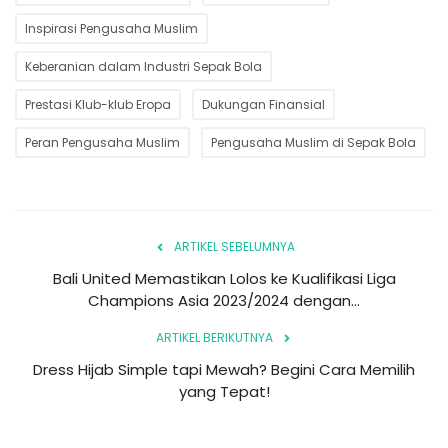
Inspirasi Pengusaha Muslim
Keberanian dalam Industri Sepak Bola
Prestasi Klub-klub Eropa
Dukungan Finansial
Peran Pengusaha Muslim
Pengusaha Muslim di Sepak Bola
ARTIKEL SEBELUMNYA
Bali United Memastikan Lolos ke Kualifikasi Liga
Champions Asia 2023/2024 dengan...
ARTIKEL BERIKUTNYA
Dress Hijab Simple tapi Mewah? Begini Cara Memilih
yang Tepat!