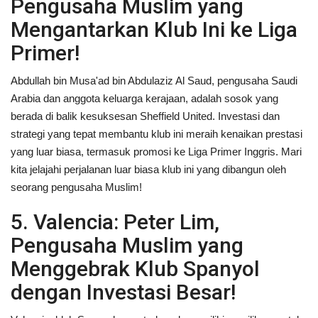
Pengusaha Muslim yang
Mengantarkan Klub Ini ke Liga
Primer!
Abdullah bin Musa'ad bin Abdulaziz Al Saud, pengusaha Saudi
Arabia dan anggota keluarga kerajaan, adalah sosok yang
berada di balik kesuksesan Sheffield United. Investasi dan
strategi yang tepat membantu klub ini meraih kenaikan prestasi
yang luar biasa, termasuk promosi ke Liga Primer Inggris. Mari
kita jelajahi perjalanan luar biasa klub ini yang dibangun oleh
seorang pengusaha Muslim!
5. Valencia: Peter Lim,
Pengusaha Muslim yang
Menggebrak Klub Spanyol
dengan Investasi Besar!