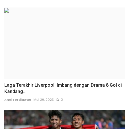
Laga Terakhir Liverpool: Imbang dengan Drama 8 Gol di
Kandang...
Andi Ferdiawan
Mei 29, 2023
0