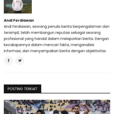
Andi Ferdiawan
Andi Ferdiawan, seorang penulis berita berpengalaman dan
terampil, telah membangun reputasi sebagai seorang
profesional yang handal dalam melaporkan berita. Dengan
kecakapannya dalam mencari fakta, menganalisis
informasi, dan menyampaikan berita dengan objektivitas
POSTING TERKAIT