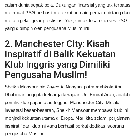
dalam dunia sepak bola. Dukungan finansial yang tak terbatas
membuat PSG berhasil merekrut pemain-pemain bintang dan
meraih gelar-gelar prestisius. Yuk, simak kisah sukses PSG
yang dipimpin oleh pengusaha Muslim ini!
2. Manchester City: Kisah
Inspiratif di Balik Kekuatan
Klub Inggris yang Dimiliki
Pengusaha Muslim!
Sheikh Mansour bin Zayed Al Nahyan, putra mahkota Abu
Dhabi dan anggota keluarga kerajaan Uni Emirat Arab, adalah
pemilik klub papan atas Inggris, Manchester City. Melalui
investasi besar-besaran, Sheikh Mansour membawa klub ini
menjadi kekuatan utama di Eropa. Mari kita selami perjalanan
inspiratif dari klub ini yang berhasil berkat dedikasi seorang
pengusaha Muslim!