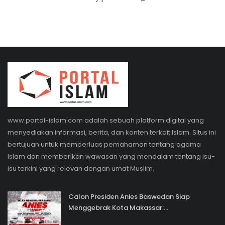
www.portal-islam.com adalah sebuah platform digital yang
menyediakan informasi, berita, dan konten terkait Islam. Situs ini
bertujuan untuk memperluas pemahaman tentang agama
Islam dan memberikan wawasan yang mendalam tentang isu-
isu terkini yang relevan dengan umat Muslim.
Calon Presiden Anies Baswedan Siap
Menggebrak Kota Makassar:...