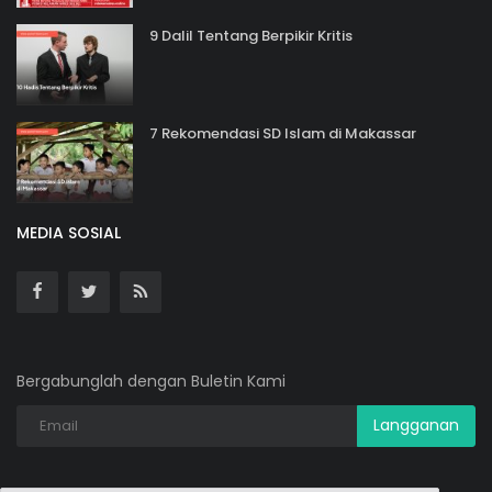
9 Dalil Tentang Berpikir Kritis
7 Rekomendasi SD Islam di Makassar
MEDIA SOSIAL
Bergabunglah dengan Buletin Kami
Langganan