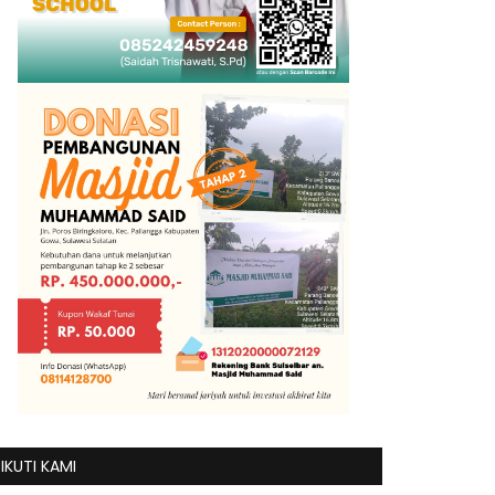
IKUTI KAMI