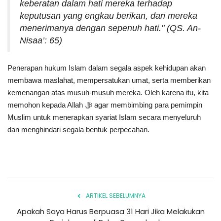
keberatan dalam hati mereka terhadap
keputusan yang engkau berikan, dan mereka
menerimanya dengan sepenuh hati." (QS. An-
Nisaa’: 65)
Penerapan hukum Islam dalam segala aspek kehidupan akan
membawa maslahat, mempersatukan umat, serta memberikan
kemenangan atas musuh-musuh mereka. Oleh karena itu, kita
memohon kepada Allah ﷻ agar membimbing para pemimpin
Muslim untuk menerapkan syariat Islam secara menyeluruh
dan menghindari segala bentuk perpecahan.
ARTIKEL SEBELUMNYA
Apakah Saya Harus Berpuasa 31 Hari Jika Melakukan