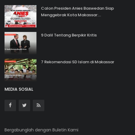
Calon Presiden Anies Baswedan Siap
Menggebrak Kota Makassar:...
9 Dalil Tentang Berpikir Kritis
7 Rekomendasi SD Islam di Makassar
MEDIA SOSIAL
Bergabunglah dengan Buletin Kami