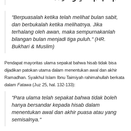
"Berpuasalah ketika telah melihat bulan sabit,
dan berbukalah ketika melihatnya. Jika
terhalang oleh awan, maka sempurnakanlah
bilangan bulan menjadi tiga puluh." (HR.
Bukhari & Muslim)
Pendapat mayoritas ulama sepakat bahwa hisab tidak bisa
dijadikan patokan utama dalam menentukan awal dan akhir
Ramadhan. Syaikhul Islam Ibnu Taimiyah rahimahullah berkata
dalam
Fatawa
(Juz 25, hal. 132-133):
"Para ulama telah sepakat bahwa tidak boleh
hanya bersandar kepada hisab dalam
menentukan awal dan akhir puasa atau yang
semisalnya."