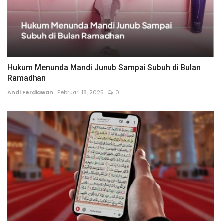
Hukum Menunda Mandi Junub Sampai Subuh di Bulan
Ramadhan
Andi Ferdiawan
Februari 18, 2025
0