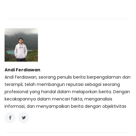
Andi Ferdiawan
Andi Ferdiawan, seorang penulis berita berpengalaman dan
terampil, telah membangun reputasi sebagai seorang
profesional yang handal dalam melaporkan berita. Dengan
kecakapannya dalam mencari fakta, menganalisis
informasi, dan menyampaikan berita dengan objektivitas