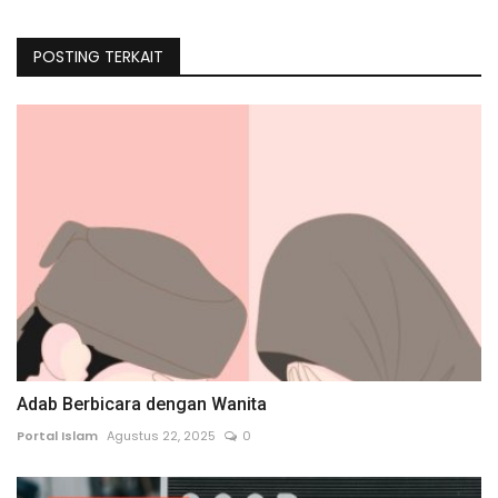
POSTING TERKAIT
Adab Berbicara dengan Wanita
Portal Islam
Agustus 22, 2025
0