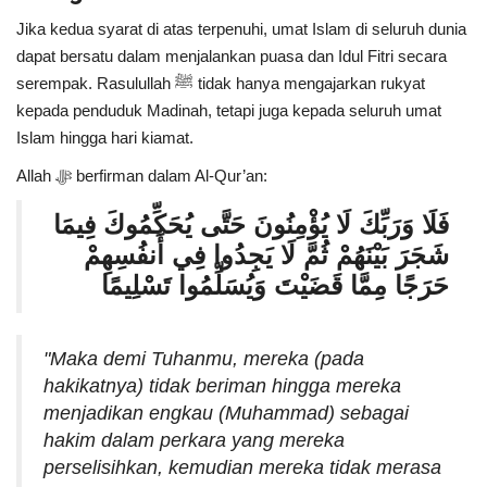
Jika kedua syarat di atas terpenuhi, umat Islam di seluruh dunia
dapat bersatu dalam menjalankan puasa dan Idul Fitri secara
serempak. Rasulullah ﷺ tidak hanya mengajarkan rukyat
kepada penduduk Madinah, tetapi juga kepada seluruh umat
Islam hingga hari kiamat.
Allah ﷻ berfirman dalam Al-Qur’an:
فَلَا وَرَبِّكَ لَا يُؤْمِنُونَ حَتَّى يُحَكِّمُوكَ فِيمَا
شَجَرَ بَيْنَهُمْ ثُمَّ لَا يَجِدُوا فِي أَنفُسِهِمْ
حَرَجًا مِمَّا قَضَيْتَ وَيُسَلِّمُوا تَسْلِيمًا
"Maka demi Tuhanmu, mereka (pada
hakikatnya) tidak beriman hingga mereka
menjadikan engkau (Muhammad) sebagai
hakim dalam perkara yang mereka
perselisihkan, kemudian mereka tidak merasa