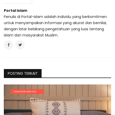
Portal Islam
Penulis di Portal-Islam adalah individu yang berkomitmen
untuk menyampaikan informasi yang akurat dan bernilai,
dengan latar belakang pengetahuan yang luas tentang
Islam dan masyarakat Muslim.
POSTING TERKAIT