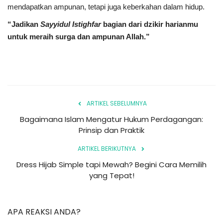
mendapatkan ampunan, tetapi juga keberkahan dalam hidup.
“Jadikan
Sayyidul Istighfar
bagian dari dzikir harianmu
untuk meraih surga dan ampunan Allah.”
ARTIKEL SEBELUMNYA
Bagaimana Islam Mengatur Hukum Perdagangan:
Prinsip dan Praktik
ARTIKEL BERIKUTNYA
Dress Hijab Simple tapi Mewah? Begini Cara Memilih
yang Tepat!
APA REAKSI ANDA?