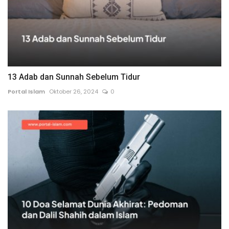
13 Adab dan Sunnah Sebelum Tidur
Portal Islam
Oktober 26, 2024
0