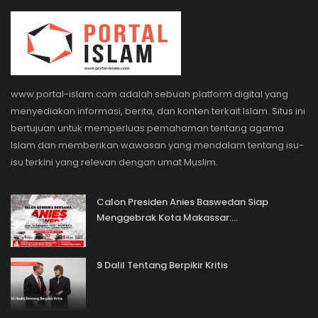
www.portal-islam.com adalah sebuah platform digital yang
menyediakan informasi, berita, dan konten terkait Islam. Situs ini
bertujuan untuk memperluas pemahaman tentang agama
Islam dan memberikan wawasan yang mendalam tentang isu-
isu terkini yang relevan dengan umat Muslim.
Calon Presiden Anies Baswedan Siap
Menggebrak Kota Makassar:...
9 Dalil Tentang Berpikir Kritis