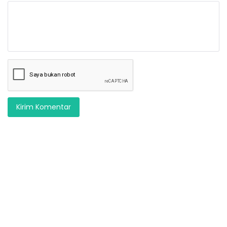
Kirim Komentar