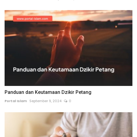
Panduan dan Keutamaan Dzikir Petang
Portal Islam
September 9, 2024
0