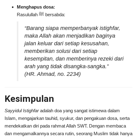
Menghapus dosa:
Rasulullah ﷺ bersabda:
“Barang siapa memperbanyak istighfar,
maka Allah akan menjadikan baginya
jalan keluar dari setiap kesusahan,
memberikan solusi dari setiap
kesempitan, dan memberinya rezeki dari
arah yang tidak disangka-sangka.”
(HR. Ahmad, no. 2234)
Kesimpulan
Sayyidul Istighfar
adalah doa yang sangat istimewa dalam
Islam, mengajarkan tauhid, syukur, dan pengakuan dosa, serta
mendekatkan diri pada rahmat Allah SWT. Dengan membaca
dan mengamalkannya secara rutin, seorang Muslim tidak hanya