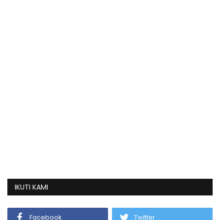
IKUTI KAMI
Facebook
Twitter