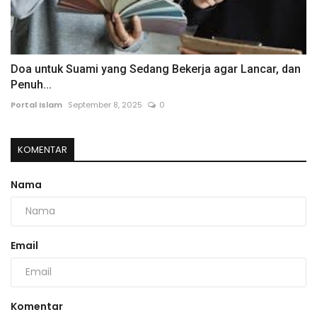
Doa untuk Suami yang Sedang Bekerja agar Lancar, dan
Penuh...
Portal Islam
September 8, 2025
0
KOMENTAR
Nama
Email
Komentar