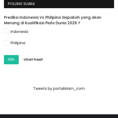
POLLING SUARA
Prediksi Indonesia Vs Philipina Siapakah yang akan
Menang di Kualifikasi Piala Dunia 2026 ?
Indonesia
Philipina
Pilih
Lihat hasil
Tweets by portalislam_com