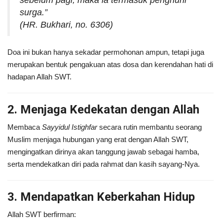
surga.”
(HR. Bukhari, no. 6306)
Doa ini bukan hanya sekadar permohonan ampun, tetapi juga
merupakan bentuk pengakuan atas dosa dan kerendahan hati di
hadapan Allah SWT.
2. Menjaga Kedekatan dengan Allah
Membaca
Sayyidul Istighfar
secara rutin membantu seorang
Muslim menjaga hubungan yang erat dengan Allah SWT,
mengingatkan dirinya akan tanggung jawab sebagai hamba,
serta mendekatkan diri pada rahmat dan kasih sayang-Nya.
3. Mendapatkan Keberkahan Hidup
Allah SWT berfirman: