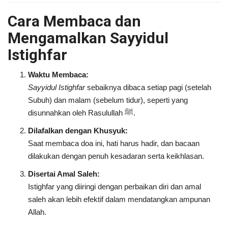
Cara Membaca dan
Mengamalkan Sayyidul
Istighfar
Waktu Membaca:
Sayyidul Istighfar
sebaiknya dibaca setiap pagi (setelah
Subuh) dan malam (sebelum tidur), seperti yang
disunnahkan oleh Rasulullah ﷺ.
Dilafalkan dengan Khusyuk:
Saat membaca doa ini, hati harus hadir, dan bacaan
dilakukan dengan penuh kesadaran serta keikhlasan.
Disertai Amal Saleh:
Istighfar yang diiringi dengan perbaikan diri dan amal
saleh akan lebih efektif dalam mendatangkan ampunan
Allah.