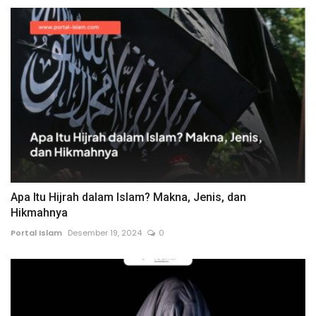
Apa Itu Hijrah dalam Islam? Makna, Jenis, dan
Hikmahnya
Portal Islam
Desember 19, 2024
0