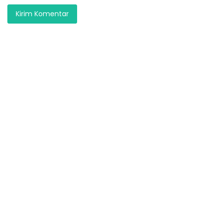
Kirim Komentar