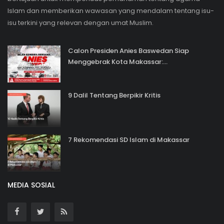
Islam dan memberikan wawasan yang mendalam tentang isu-
isu terkini yang relevan dengan umat Muslim.
Calon Presiden Anies Baswedan Siap
Menggebrak Kota Makassar:...
9 Dalil Tentang Berpikir Kritis
7 Rekomendasi SD Islam di Makassar
MEDIA SOSIAL