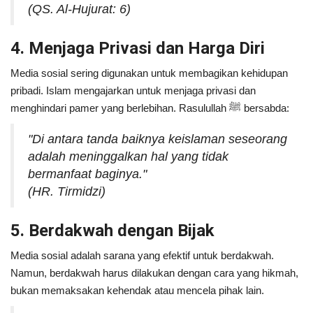
(QS. Al-Hujurat: 6)
4. Menjaga Privasi dan Harga Diri
Media sosial sering digunakan untuk membagikan kehidupan
pribadi. Islam mengajarkan untuk menjaga privasi dan
menghindari pamer yang berlebihan. Rasulullah ﷺ bersabda:
"Di antara tanda baiknya keislaman seseorang
adalah meninggalkan hal yang tidak
bermanfaat baginya."
(HR. Tirmidzi)
5. Berdakwah dengan Bijak
Media sosial adalah sarana yang efektif untuk berdakwah.
Namun, berdakwah harus dilakukan dengan cara yang hikmah,
bukan memaksakan kehendak atau mencela pihak lain.