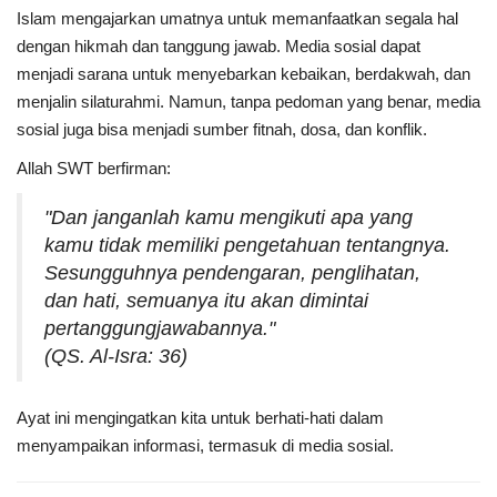
Islam mengajarkan umatnya untuk memanfaatkan segala hal
dengan hikmah dan tanggung jawab. Media sosial dapat
menjadi sarana untuk menyebarkan kebaikan, berdakwah, dan
menjalin silaturahmi. Namun, tanpa pedoman yang benar, media
sosial juga bisa menjadi sumber fitnah, dosa, dan konflik.
Allah SWT berfirman:
"Dan janganlah kamu mengikuti apa yang
kamu tidak memiliki pengetahuan tentangnya.
Sesungguhnya pendengaran, penglihatan,
dan hati, semuanya itu akan dimintai
pertanggungjawabannya."
(QS. Al-Isra: 36)
Ayat ini mengingatkan kita untuk berhati-hati dalam
menyampaikan informasi, termasuk di media sosial.