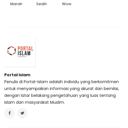
Marah
Sedih
Wow
Portal Islam
Penulis di Portal-Islam adalah individu yang berkomitmen
untuk menyampaikan informasi yang akurat dan bernilai,
dengan latar belakang pengetahuan yang luas tentang
Islam dan masyarakat Muslim.