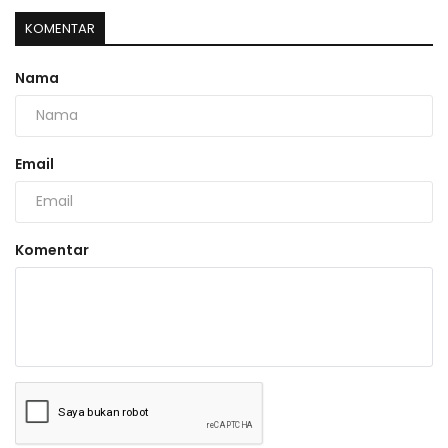
KOMENTAR
Nama
Email
Komentar