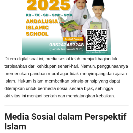
Di era digital saat ini, media sosial telah menjadi bagian tak
terpisahkan dari kehidupan sehari-hari. Namun, penggunaannya
memerlukan panduan moral agar tidak menyimpang dari ajaran
Islam. Hukum Islam memberikan prinsip-prinsip yang dapat
diterapkan untuk bermedia sosial secara bijak, sehingga
aktivitas ini menjadi berkah dan mendatangkan kebaikan.
Media Sosial dalam Perspektif
Islam