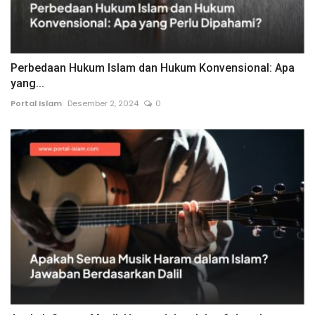
Perbedaan Hukum Islam dan Hukum Konvensional: Apa
yang...
Portal Islam
Desember 2, 2024
0