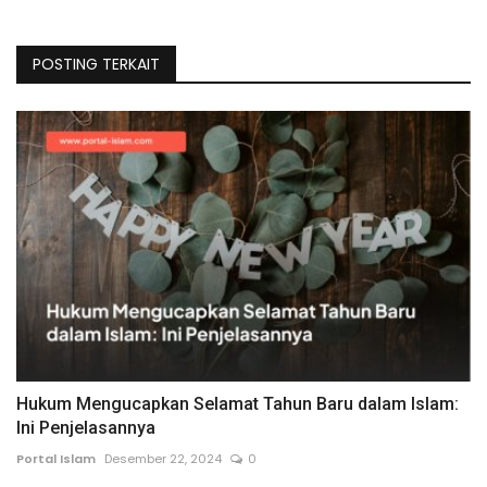
POSTING TERKAIT
Hukum Mengucapkan Selamat Tahun Baru dalam Islam:
Ini Penjelasannya
Portal Islam
Desember 22, 2024
0