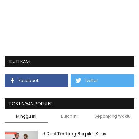
IKUTI KAMI
Facebook
Twitter
POSTINGAN POPULER
Minggu ini
Bulan ini
Sepanjang Waktu
9 Dalil Tentang Berpikir Kritis