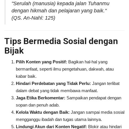
"Serulah (manusia) kepada jalan Tuhanmu
dengan hikmah dan pelajaran yang baik."
(QS. An-Nahl: 125)
Tips Bermedia Sosial dengan
Bijak
Pilih Konten yang Positif:
Bagikan hal-hal yang
bermanfaat, seperti ilmu pengetahuan, dakwah, atau
kabar baik.
Hindari Perdebatan yang Tidak Perlu:
Jangan terlibat
dalam debat yang tidak membawa manfaat.
Jaga Etika Berkomentar:
Sampaikan pendapat dengan
sopan dan penuh adab.
Kelola Waktu dengan Baik:
Jangan sampai media sosial
mengganggu ibadah dan tugas utama lainnya.
Lindungi Akun dari Konten Negatif:
Blokir atau hindari