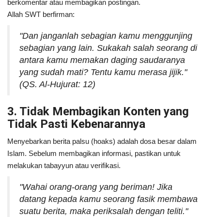
berkomentar atau membagikan postingan.
Allah SWT berfirman:
"Dan janganlah sebagian kamu menggunjing
sebagian yang lain. Sukakah salah seorang di
antara kamu memakan daging saudaranya
yang sudah mati? Tentu kamu merasa jijik."
(QS. Al-Hujurat: 12)
3. Tidak Membagikan Konten yang
Tidak Pasti Kebenarannya
Menyebarkan berita palsu (hoaks) adalah dosa besar dalam
Islam. Sebelum membagikan informasi, pastikan untuk
melakukan tabayyun atau verifikasi.
"Wahai orang-orang yang beriman! Jika
datang kepada kamu seorang fasik membawa
suatu berita, maka periksalah dengan teliti."