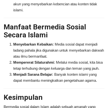
akun yang menyebarkan kebencian atau konten tidak
islami.
Manfaat Bermedia Sosial
Secara Islami
Menyebarkan Kebaikan:
Media sosial dapat menjadi
ladang pahala jika digunakan untuk menyebarkan dakwah
atau ilmu bermanfaat.
Mempererat Silaturahmi:
Melalui media sosial, kita bisa
tetap terhubung dengan keluarga dan teman yang jauh.
Menjadi Sarana Belajar:
Banyak konten islami yang
dapat membantu meningkatkan pengetahuan agama.
Kesimpulan
Bermedia sosial dalam Islam adalah sebuah amanah yang