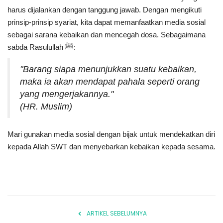
harus dijalankan dengan tanggung jawab. Dengan mengikuti
prinsip-prinsip syariat, kita dapat memanfaatkan media sosial
sebagai sarana kebaikan dan mencegah dosa. Sebagaimana
sabda Rasulullah ﷺ:
"Barang siapa menunjukkan suatu kebaikan,
maka ia akan mendapat pahala seperti orang
yang mengerjakannya."
(HR. Muslim)
Mari gunakan media sosial dengan bijak untuk mendekatkan diri
kepada Allah SWT dan menyebarkan kebaikan kepada sesama.
ARTIKEL SEBELUMNYA