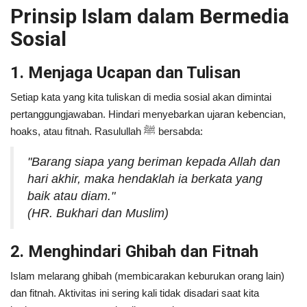
Prinsip Islam dalam Bermedia
Sosial
1. Menjaga Ucapan dan Tulisan
Setiap kata yang kita tuliskan di media sosial akan dimintai
pertanggungjawaban. Hindari menyebarkan ujaran kebencian,
hoaks, atau fitnah. Rasulullah ﷺ bersabda:
"Barang siapa yang beriman kepada Allah dan
hari akhir, maka hendaklah ia berkata yang
baik atau diam."
(HR. Bukhari dan Muslim)
2. Menghindari Ghibah dan Fitnah
Islam melarang ghibah (membicarakan keburukan orang lain)
dan fitnah. Aktivitas ini sering kali tidak disadari saat kita