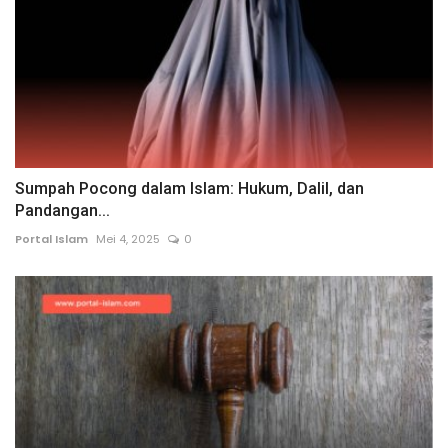
Sumpah Pocong dalam Islam: Hukum, Dalil, dan
Pandangan...
Portal Islam
Mei 4, 2025
0