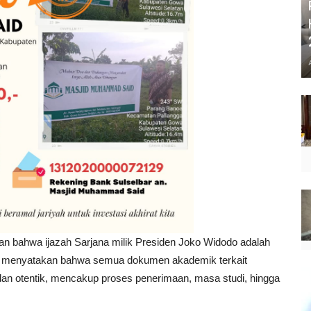
 bahwa ijazah Sarjana milik Presiden Joko Widodo adalah
mi menyatakan bahwa semua dokumen akademik terkait
 dan otentik, mencakup proses penerimaan, masa studi, hingga