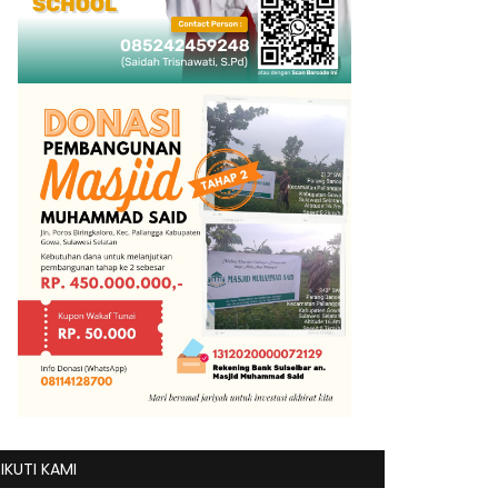
IKUTI KAMI